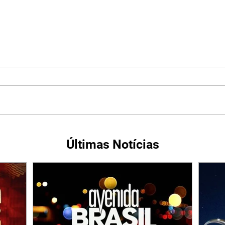
Últimas Notícias