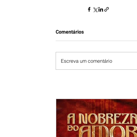
Comentários
Escreva um comentário