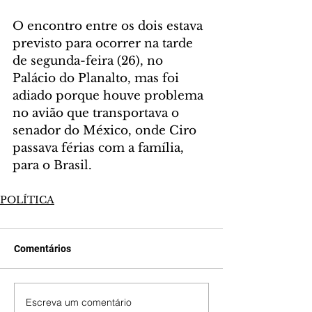
O encontro entre os dois estava 
previsto para ocorrer na tarde 
de segunda-feira (26), no 
Palácio do Planalto, mas foi 
adiado porque houve problema 
no avião que transportava o 
senador do México, onde Ciro 
passava férias com a família, 
para o Brasil.
POLÍTICA
Comentários
Escreva um comentário