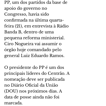
PP, um dos partidos da base de 
apoio do governo no 
Congresso, havia sido 
confirmada na última quarta-
feira (21), em entrevista à Rádio 
Banda B, dentro de uma 
pequena reforma ministerial. 
Ciro Nogueira vai assumir o 
órgão hoje comandado pelo 
general Luiz Eduardo Ramos.
O presidente do PP é um dos 
principais líderes do Centrão. A 
nomeação deve ser publicada 
no Diário Oficial da União 
(DOU) nos próximos dias. A 
data de posse ainda não foi 
marcada.