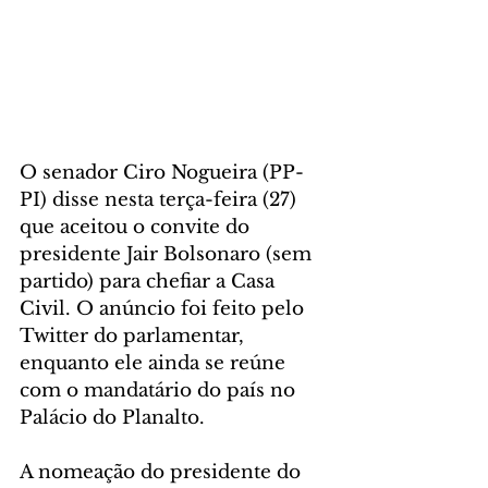
O senador Ciro Nogueira (PP-
PI) disse nesta terça-feira (27) 
que aceitou o convite do 
presidente Jair Bolsonaro (sem 
partido) para chefiar a Casa 
Civil. O anúncio foi feito pelo 
Twitter do parlamentar, 
enquanto ele ainda se reúne 
com o mandatário do país no 
Palácio do Planalto.
A nomeação do presidente do 