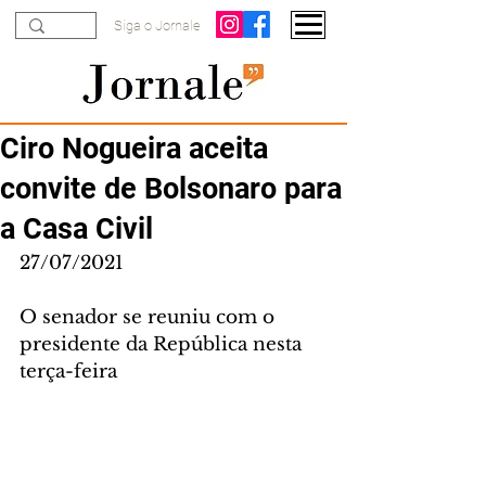
Siga o Jornale
Ciro Nogueira aceita
convite de Bolsonaro para
a Casa Civil
27/07/2021
O senador se reuniu com o 
presidente da República nesta 
terça-feira