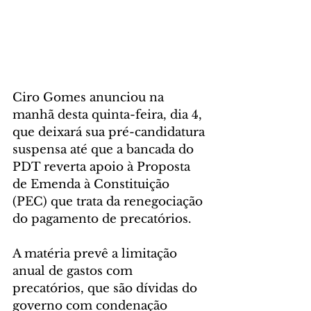
Ciro Gomes anunciou na 
manhã desta quinta-feira, dia 4, 
que deixará sua pré-candidatura 
suspensa até que a bancada do 
PDT reverta apoio à Proposta 
de Emenda à Constituição 
(PEC) que trata da renegociação 
do pagamento de precatórios.
A matéria prevê a limitação 
anual de gastos com 
precatórios, que são dívidas do 
governo com condenação 