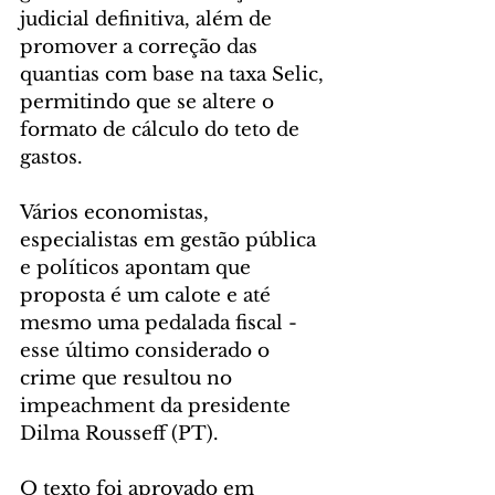
judicial definitiva, além de 
promover a correção das 
quantias com base na taxa Selic, 
permitindo que se altere o 
formato de cálculo do teto de 
gastos. 
Vários economistas, 
especialistas em gestão pública 
e políticos apontam que 
proposta é um calote e até 
mesmo uma pedalada fiscal - 
esse último considerado o 
crime que resultou no 
impeachment da presidente 
Dilma Rousseff (PT).  
O texto foi aprovado em 