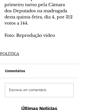
primeiro turno pela Câmara 
dos Deputados na madrugada 
desta quinta-feira, dia 4, por 312 
votos a 144.
Foto: Reprodução vídeo
POLÍTICA
Comentários
Escreva um comentário
Últimas Notícias