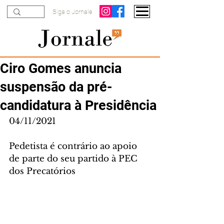
Siga o Jornale
Ciro Gomes anuncia
suspensão da pré-
candidatura à Presidência
04/11/2021
Pedetista é contrário ao apoio 
de parte do seu partido à PEC 
dos Precatórios