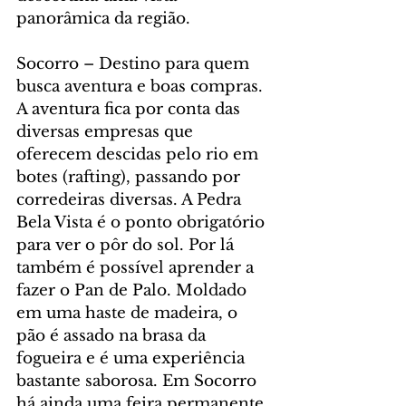
panorâmica da região.
Socorro – Destino para quem 
busca aventura e boas compras. 
A aventura fica por conta das 
diversas empresas que 
oferecem descidas pelo rio em 
botes (rafting), passando por 
corredeiras diversas. A Pedra 
Bela Vista é o ponto obrigatório 
para ver o pôr do sol. Por lá 
também é possível aprender a 
fazer o Pan de Palo. Moldado 
em uma haste de madeira, o 
pão é assado na brasa da 
fogueira e é uma experiência 
bastante saborosa. Em Socorro 
há ainda uma feira permanente 