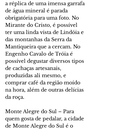
a réplica de uma imensa garrafa 
de água mineral é parada 
obrigatória para uma foto. No 
Mirante do Cristo, é possível 
ter uma linda vista de Lindóia e 
das montanhas da Serra da 
Mantiqueira que a cercam. No 
Engenho Cavalo de Tróia é 
possível degustar diversos tipos 
de cachaças artesanais, 
produzidas ali mesmo, e 
comprar café da região moído 
na hora, além de outras delícias 
da roça.
Monte Alegre do Sul – Para 
quem gosta de pedalar, a cidade 
de Monte Alegre do Sul é o 