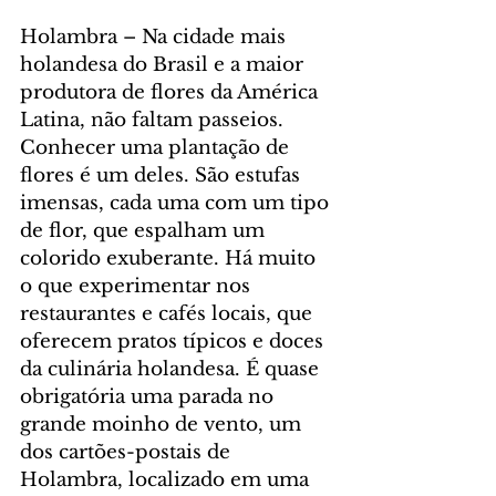
Holambra – Na cidade mais 
holandesa do Brasil e a maior 
produtora de flores da América 
Latina, não faltam passeios. 
Conhecer uma plantação de 
flores é um deles. São estufas 
imensas, cada uma com um tipo 
de flor, que espalham um 
colorido exuberante. Há muito 
o que experimentar nos 
restaurantes e cafés locais, que 
oferecem pratos típicos e doces 
da culinária holandesa. É quase 
obrigatória uma parada no 
grande moinho de vento, um 
dos cartões-postais de 
Holambra, localizado em uma 