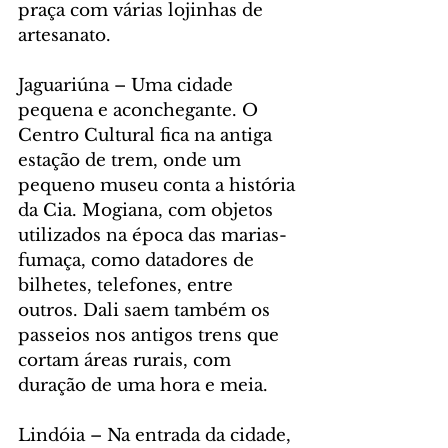
praça com várias lojinhas de 
artesanato.
Jaguariúna – Uma cidade 
pequena e aconchegante. O 
Centro Cultural fica na antiga 
estação de trem, onde um 
pequeno museu conta a história 
da Cia. Mogiana, com objetos 
utilizados na época das marias-
fumaça, como datadores de 
bilhetes, telefones, entre 
outros. Dali saem também os 
passeios nos antigos trens que 
cortam áreas rurais, com 
duração de uma hora e meia.
Lindóia – Na entrada da cidade, 