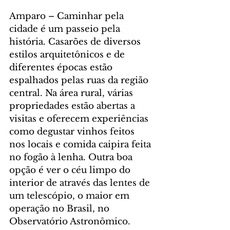
Amparo – Caminhar pela 
cidade é um passeio pela 
história. Casarões de diversos 
estilos arquitetônicos e de 
diferentes épocas estão 
espalhados pelas ruas da região 
central. Na área rural, várias 
propriedades estão abertas a 
visitas e oferecem experiências 
como degustar vinhos feitos 
nos locais e comida caipira feita 
no fogão à lenha. Outra boa 
opção é ver o céu limpo do 
interior de através das lentes de 
um telescópio, o maior em 
operação no Brasil, no 
Observatório Astronômico.