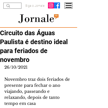
Siga o Jornale
Circuito das Águas
Paulista é destino ideal
para feriados de
novembro
26/10/2021
Novembro traz dois feriados de 
presente para fechar o ano 
viajando, passeando e 
relaxando, depois de tanto 
tempo em casa