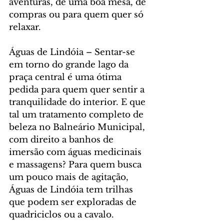
aventuras, de uma boa mesa, de 
compras ou para quem quer só 
relaxar.
Águas de Lindóia – Sentar-se 
em torno do grande lago da 
praça central é uma ótima 
pedida para quem quer sentir a 
tranquilidade do interior. E que 
tal um tratamento completo de 
beleza no Balneário Municipal, 
com direito a banhos de 
imersão com águas medicinais 
e massagens? Para quem busca 
um pouco mais de agitação, 
Águas de Lindóia tem trilhas 
que podem ser exploradas de 
quadriciclos ou a cavalo.