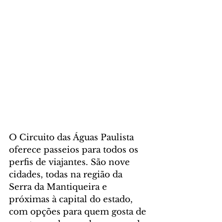
O Circuito das Águas Paulista 
oferece passeios para todos os 
perfis de viajantes. São nove 
cidades, todas na região da 
Serra da Mantiqueira e 
próximas à capital do estado, 
com opções para quem gosta de 