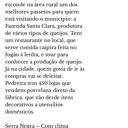
esconde na área rural um dos 
melhores passeios para quem 
está visitando o município: a 
Fazenda Santa Clara, produtora 
de vários tipos de queijos. Tem 
um restaurante no local, que 
serve comida caipira feita no 
fogão à lenha, e tour para 
conhecer a produção de queijo. 
Já na cidade, quem gosta de ir às 
compras vai se deleitar. 
Pedreira tem 450 lojas que 
vendem porcelana direto da 
fábrica, que vão desde itens 
decorativos a utensílios 
domésticos.
Serra Negra – Com clima 