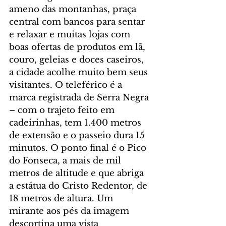
ameno das montanhas, praça 
central com bancos para sentar 
e relaxar e muitas lojas com 
boas ofertas de produtos em lã, 
couro, geleias e doces caseiros, 
a cidade acolhe muito bem seus 
visitantes. O teleférico é a 
marca registrada de Serra Negra 
– com o trajeto feito em 
cadeirinhas, tem 1.400 metros 
de extensão e o passeio dura 15 
minutos. O ponto final é o Pico 
do Fonseca, a mais de mil 
metros de altitude e que abriga 
a estátua do Cristo Redentor, de 
18 metros de altura. Um 
mirante aos pés da imagem 
descortina uma vista 