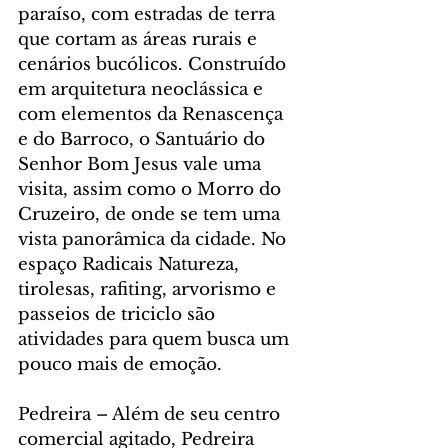
paraíso, com estradas de terra 
que cortam as áreas rurais e 
cenários bucólicos. Construído 
em arquitetura neoclássica e 
com elementos da Renascença 
e do Barroco, o Santuário do 
Senhor Bom Jesus vale uma 
visita, assim como o Morro do 
Cruzeiro, de onde se tem uma 
vista panorâmica da cidade. No 
espaço Radicais Natureza, 
tirolesas, rafiting, arvorismo e 
passeios de triciclo são 
atividades para quem busca um 
pouco mais de emoção.
Pedreira – Além de seu centro 
comercial agitado, Pedreira 