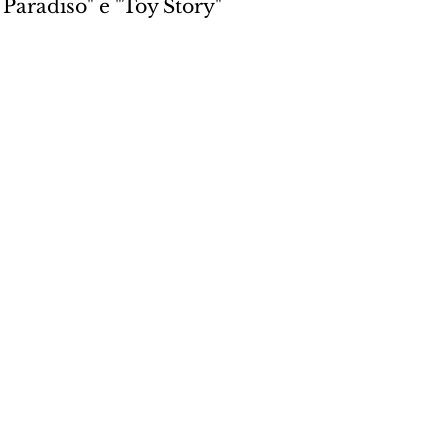
Paradiso" e "Toy Story" 