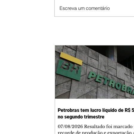
Escreva um comentário
Petrobras tem lucro líquido de R$ 5
no segundo trimestre
07/08/2026 Resultado foi marcado
recorde de produção e exportação 