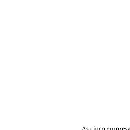
As cinco empresa