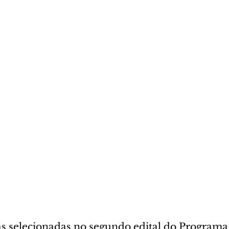
s selecionadas no segundo edital do Programa