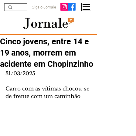
Siga o Jornale
Cinco jovens, entre 14 e
19 anos, morrem em
acidente em Chopinzinho
31/03/2025
Carro com as vítimas chocou-se 
de frente com um caminhão