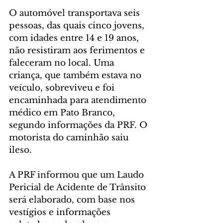
O automóvel transportava seis 
pessoas, das quais cinco jovens, 
com idades entre 14 e 19 anos, 
não resistiram aos ferimentos e 
faleceram no local. Uma 
criança, que também estava no 
veículo, sobreviveu e foi 
encaminhada para atendimento 
médico em Pato Branco, 
segundo informações da PRF. O 
motorista do caminhão saiu 
ileso.
A PRF informou que um Laudo 
Pericial de Acidente de Trânsito 
será elaborado, com base nos 
vestígios e informações 