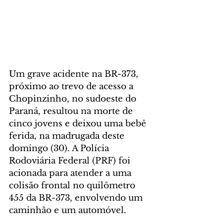
Um grave acidente na BR-373, 
próximo ao trevo de acesso a 
Chopinzinho, no sudoeste do 
Paraná, resultou na morte de 
cinco jovens e deixou uma bebê 
ferida, na madrugada deste 
domingo (30). A Polícia 
Rodoviária Federal (PRF) foi 
acionada para atender a uma 
colisão frontal no quilômetro 
455 da BR-373, envolvendo um 
caminhão e um automóvel.