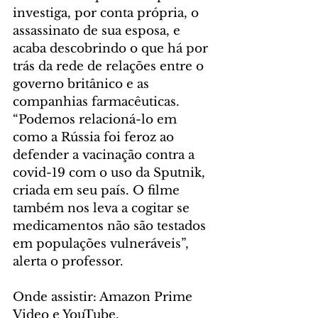
investiga, por conta própria, o 
assassinato de sua esposa, e 
acaba descobrindo o que há por 
trás da rede de relações entre o 
governo britânico e as 
companhias farmacêuticas. 
“Podemos relacioná-lo em 
como a Rússia foi feroz ao 
defender a vacinação contra a 
covid-19 com o uso da Sputnik, 
criada em seu país. O filme 
também nos leva a cogitar se 
medicamentos não são testados 
em populações vulneráveis”, 
alerta o professor.
Onde assistir: Amazon Prime 
Video e YouTube.