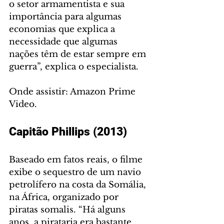
o setor armamentista e sua 
importância para algumas 
economias que explica a 
necessidade que algumas 
nações têm de estar sempre em 
guerra”, explica o especialista.
Onde assistir: Amazon Prime 
Video.
Capitão Phillips (2013)
Baseado em fatos reais, o filme 
exibe o sequestro de um navio 
petrolífero na costa da Somália, 
na África, organizado por 
piratas somalis. “Há alguns 
anos, a pirataria era bastante 