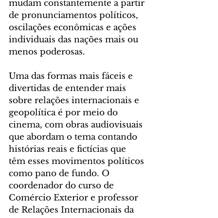
mudam constantemente a partir 
de pronunciamentos políticos, 
oscilações econômicas e ações 
individuais das nações mais ou 
menos poderosas. 
Uma das formas mais fáceis e 
divertidas de entender mais 
sobre relações internacionais e 
geopolítica é por meio do 
cinema, com obras audiovisuais 
que abordam o tema contando 
histórias reais e fictícias que 
têm esses movimentos políticos 
como pano de fundo. O 
coordenador do curso de 
Comércio Exterior e professor 
de Relações Internacionais da 