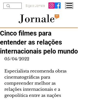
Siga o Jornale
Cinco filmes para
entender as relações
internacionais pelo mundo
05/04/2022
Especialista recomenda obras 
cinematográficas para 
compreender melhor as 
relações internacionais e a 
geopolítica entre as nações