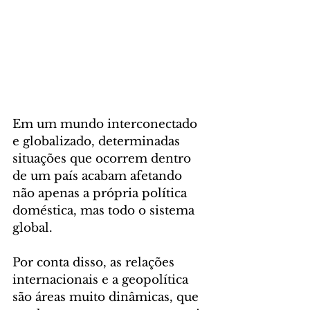
Em um mundo interconectado 
e globalizado, determinadas 
situações que ocorrem dentro 
de um país acabam afetando 
não apenas a própria política 
doméstica, mas todo o sistema 
global. 
Por conta disso, as relações 
internacionais e a geopolítica 
são áreas muito dinâmicas, que 