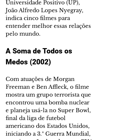
Universidade Positivo (UP), 
João Alfredo Lopes Nyegray, 
indica cinco filmes para 
entender melhor essas relações 
pelo mundo.
A Soma de Todos os 
Medos (2002)
Com atuações de Morgan 
Freeman e Ben Affleck, o filme 
mostra um grupo terrorista que 
encontrou uma bomba nuclear 
e planeja usá-la no Super Bowl, 
final da liga de futebol 
americano dos Estados Unidos, 
iniciando a 3.ª Guerra Mundial, 