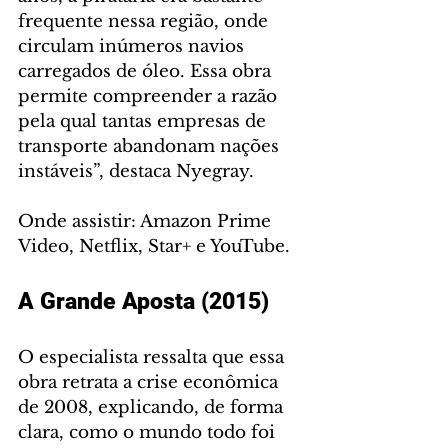
frequente nessa região, onde 
circulam inúmeros navios 
carregados de óleo. Essa obra 
permite compreender a razão 
pela qual tantas empresas de 
transporte abandonam nações 
instáveis”, destaca Nyegray.
Onde assistir: Amazon Prime 
Video, Netflix, Star+ e YouTube.
A Grande Aposta (2015)
O especialista ressalta que essa 
obra retrata a crise econômica 
de 2008, explicando, de forma 
clara, como o mundo todo foi 