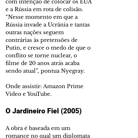
com intenção de colocar os EUA 
e a Rússia em rota de colisão. 
“Nesse momento em que a 
Rússia invade a Ucrânia e tantas 
outras nações seguem 
contrárias às pretensões de 
Putin, e cresce o medo de que o 
conflito se torne nuclear, o 
filme de 20 anos atrás acaba 
sendo atual”, pontua Nyegray.
Onde assistir: Amazon Prime 
Video e YouTube.
O Jardineiro Fiel (2005)
A obra é baseada em um 
romance no qual um diplomata 