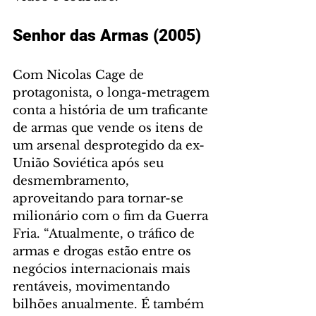
Senhor das Armas (2005)
Com Nicolas Cage de 
protagonista, o longa-metragem 
conta a história de um traficante 
de armas que vende os itens de 
um arsenal desprotegido da ex-
União Soviética após seu 
desmembramento, 
aproveitando para tornar-se 
milionário com o fim da Guerra 
Fria. “Atualmente, o tráfico de 
armas e drogas estão entre os 
negócios internacionais mais 
rentáveis, movimentando 
bilhões anualmente. É também 