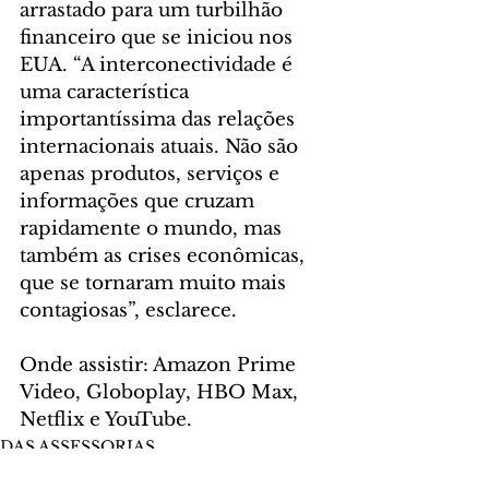
arrastado para um turbilhão 
financeiro que se iniciou nos 
EUA. “A interconectividade é 
uma característica 
importantíssima das relações 
internacionais atuais. Não são 
apenas produtos, serviços e 
informações que cruzam 
rapidamente o mundo, mas 
também as crises econômicas, 
que se tornaram muito mais 
contagiosas”, esclarece.
Onde assistir: Amazon Prime 
Video, Globoplay, HBO Max, 
Netflix e YouTube.
DAS ASSESSORIAS