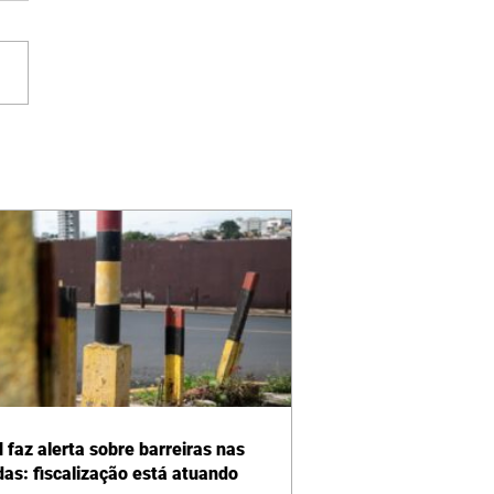
 faz alerta sobre barreiras nas
das: fiscalização está atuando