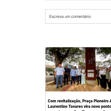
Escreva um comentário
Com revitalização, Praça Pioneiro 
Laurentino Tavares vira novo pont