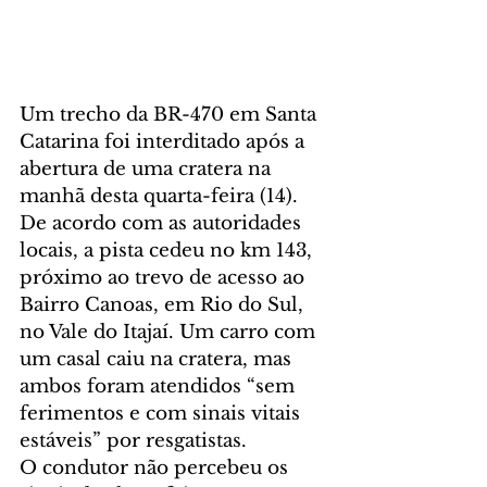
Um trecho da BR-470 em Santa 
Catarina foi interditado após a 
abertura de uma cratera na 
manhã desta quarta-feira (14). 
De acordo com as autoridades 
locais, a pista cedeu no km 143, 
próximo ao trevo de acesso ao 
Bairro Canoas, em Rio do Sul, 
no Vale do Itajaí. Um carro com 
um casal caiu na cratera, mas 
ambos foram atendidos “sem 
ferimentos e com sinais vitais 
estáveis” por resgatistas.
O condutor não percebeu os 