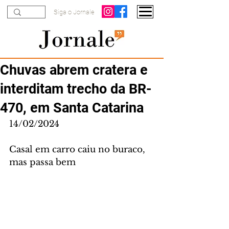
Siga o Jornale
Chuvas abrem cratera e
interditam trecho da BR-
470, em Santa Catarina
14/02/2024
Casal em carro caiu no buraco, 
mas passa bem