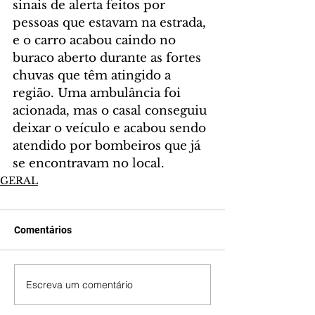
sinais de alerta feitos por 
pessoas que estavam na estrada, 
e o carro acabou caindo no 
buraco aberto durante as fortes 
chuvas que têm atingido a 
região. Uma ambulância foi 
acionada, mas o casal conseguiu 
deixar o veículo e acabou sendo 
atendido por bombeiros que já 
se encontravam no local.
GERAL
Comentários
Escreva um comentário