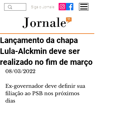
Siga o Jornale
Lançamento da chapa
Lula-Alckmin deve ser
realizado no fim de março
08/03/2022
Ex-governador deve definir sua 
filiação ao PSB nos próximos 
dias