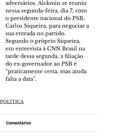
adversários. Alckmin se reuniu 
nessa segunda-feira, dia 7, com 
o presidente nacional do PSB, 
Carlos Siqueira, para negociar a 
sua entrada no partido. 
Segundo o próprio Siqueira, 
em entrevista à CNN Brasil na 
tarde dessa segunda, a filiação 
do ex-governador ao PSB é 
“praticamente certa, mas ainda 
falta a data”.
POLÍTICA
Comentários