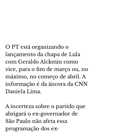
O PT está organizando o 
lançamento da chapa de Lula 
com Geraldo Alckmin como 
vice, para o fim de março ou, no 
máximo, no começo de abril. A 
informação é da âncora da CNN 
Daniela Lima.
A incerteza sobre o partido que 
abrigará o ex-governador de 
São Paulo não afeta essa 
programação dos ex-