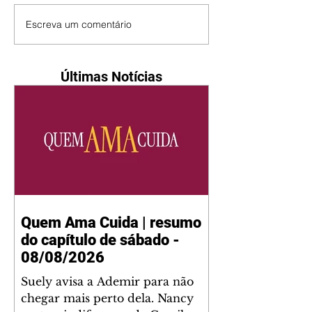
Escreva um comentário
Últimas Notícias
Quem Ama Cuida | resumo
do capítulo de sábado -
08/08/2026
Suely avisa a Ademir para não
chegar mais perto dela. Nancy