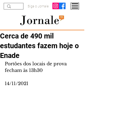
Siga o Jornale
Cerca de 490 mil
estudantes fazem hoje o
Enade
Portões dos locais de prova 
fecham às 13h30
14/11/2021