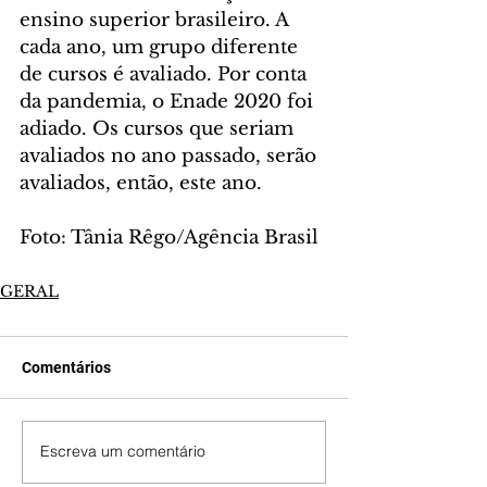
ensino superior brasileiro. A 
cada ano, um grupo diferente 
de cursos é avaliado. Por conta 
da pandemia, o Enade 2020 foi 
adiado. Os cursos que seriam 
avaliados no ano passado, serão 
avaliados, então, este ano.  
Foto: Tânia Rêgo/Agência Brasil
GERAL
Comentários
Escreva um comentário