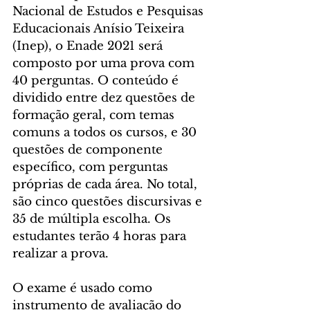
Nacional de Estudos e Pesquisas 
Educacionais Anísio Teixeira 
(Inep), o Enade 2021 será 
composto por uma prova com 
40 perguntas. O conteúdo é 
dividido entre dez questões de 
formação geral, com temas 
comuns a todos os cursos, e 30 
questões de componente 
específico, com perguntas 
próprias de cada área. No total, 
são cinco questões discursivas e 
35 de múltipla escolha. Os 
estudantes terão 4 horas para 
realizar a prova.
O exame é usado como 
instrumento de avaliação do 