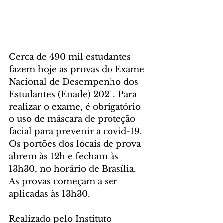
Cerca de 490 mil estudantes 
fazem hoje as provas do Exame 
Nacional de Desempenho dos 
Estudantes (Enade) 2021. Para 
realizar o exame, é obrigatório 
o uso de máscara de proteção 
facial para prevenir a covid-19. 
Os portões dos locais de prova 
abrem às 12h e fecham às 
13h30, no horário de Brasília. 
As provas começam a ser 
aplicadas às 13h30.  
Realizado pelo Instituto 