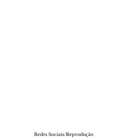
Redes Sociais/Reprodução