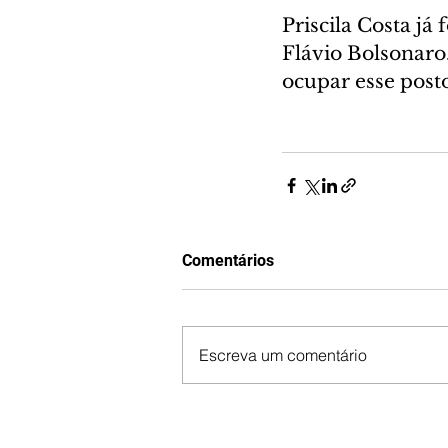
Priscila Costa já
Flávio Bolsonaro
ocupar esse posto
Comentários
Escreva um comentário