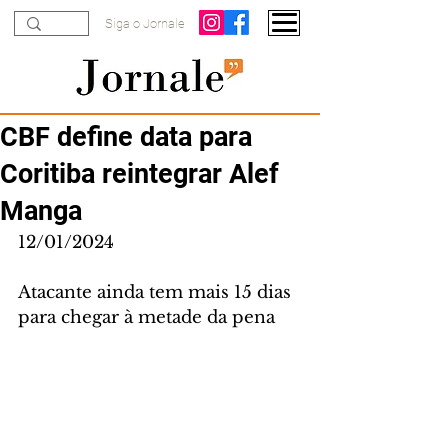
Siga o Jornale
CBF define data para
Coritiba reintegrar Alef
Manga
12/01/2024
Atacante ainda tem mais 15 dias 
para chegar à metade da pena