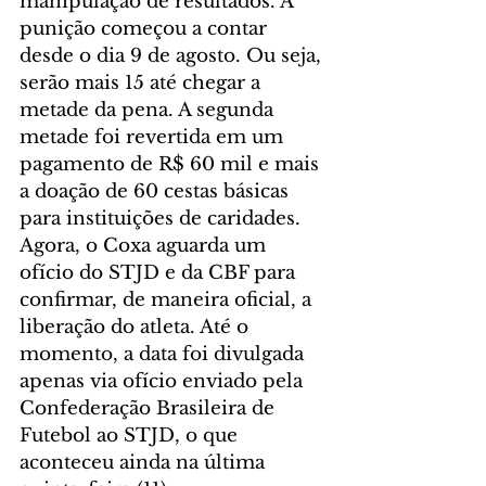
manipulação de resultados. A 
punição começou a contar 
desde o dia 9 de agosto. Ou seja, 
serão mais 15 até chegar a 
metade da pena. A segunda 
metade foi revertida em um 
pagamento de R$ 60 mil e mais 
a doação de 60 cestas básicas 
para instituições de caridades.
Agora, o Coxa aguarda um 
ofício do STJD e da CBF para 
confirmar, de maneira oficial, a 
liberação do atleta. Até o 
momento, a data foi divulgada 
apenas via ofício enviado pela 
Confederação Brasileira de 
Futebol ao STJD, o que 
aconteceu ainda na última 