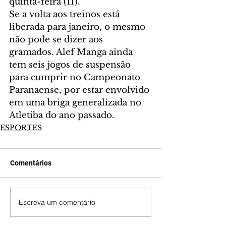
quinta-feira (11).
Se a volta aos treinos está 
liberada para janeiro, o mesmo 
não pode se dizer aos 
gramados. Alef Manga ainda 
tem seis jogos de suspensão 
para cumprir no Campeonato 
Paranaense, por estar envolvido 
em uma briga generalizada no 
Atletiba do ano passado.
ESPORTES
Comentários
Escreva um comentário