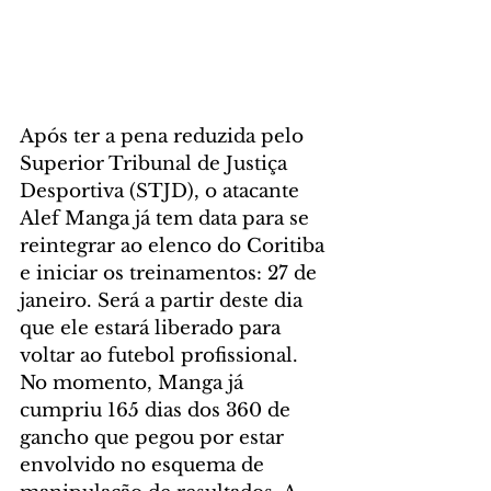
Após ter a pena reduzida pelo 
Superior Tribunal de Justiça 
Desportiva (STJD), o atacante 
Alef Manga já tem data para se 
reintegrar ao elenco do Coritiba 
e iniciar os treinamentos: 27 de 
janeiro. Será a partir deste dia 
que ele estará liberado para 
voltar ao futebol profissional.
No momento, Manga já 
cumpriu 165 dias dos 360 de 
gancho que pegou por estar 
envolvido no esquema de 