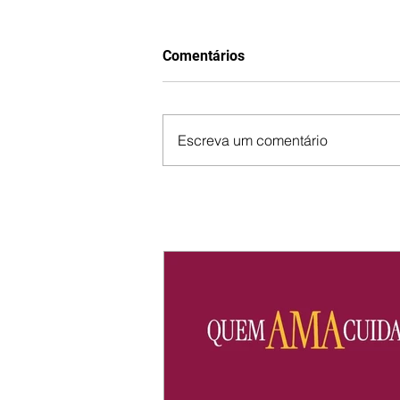
Comentários
Escreva um comentário