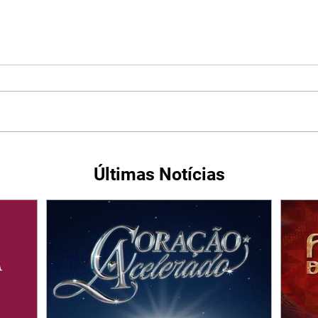
Últimas Notícias