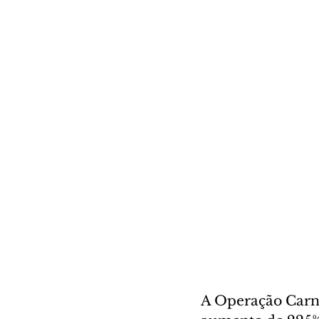
A Operação Carna