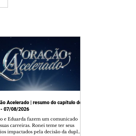
ão Acelerado | resumo do capítulo de
 - 07/08/2026
o e Eduarda fazem um comunicado
suas carreiras. Ronei teme ter seus
ios impactados pela decisão da dupla.