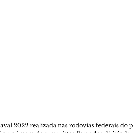
val 2022 realizada nas rodovias federais do pa