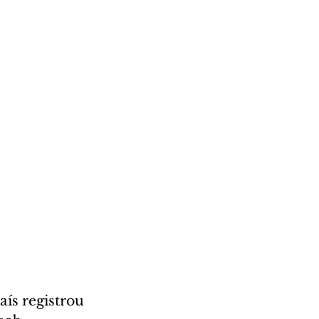
ís registrou 