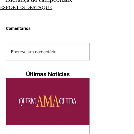
liderança do campeonato.
ESPORTES DESTAQUE
Comentários
Escreva um comentário
Últimas Notícias