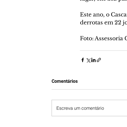
Este ano, o Casca
derrotas em 22 jo
Foto: Assessoria 
Comentários
Escreva um comentário