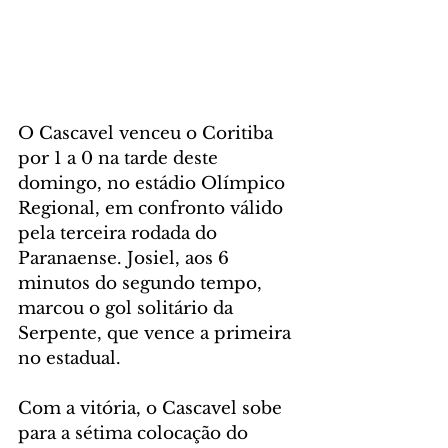
O Cascavel venceu o Coritiba 
por 1 a 0 na tarde deste 
domingo, no estádio Olímpico 
Regional, em confronto válido 
pela terceira rodada do 
Paranaense. Josiel, aos 6 
minutos do segundo tempo, 
marcou o gol solitário da 
Serpente, que vence a primeira 
no estadual.
Com a vitória, o Cascavel sobe 
para a sétima colocação do 