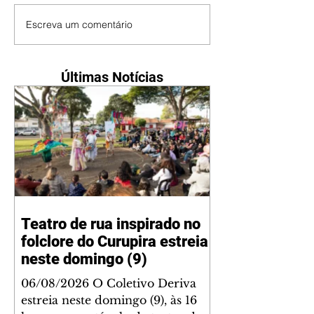
Escreva um comentário
Últimas Notícias
Teatro de rua inspirado no
folclore do Curupira estreia
neste domingo (9)
06/08/2026 O Coletivo Deriva
estreia neste domingo (9), às 16