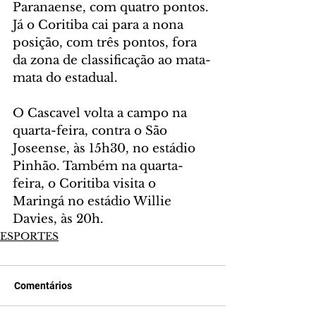
Paranaense, com quatro pontos. 
Já o Coritiba cai para a nona 
posição, com três pontos, fora 
da zona de classificação ao mata-
mata do estadual.
O Cascavel volta a campo na 
quarta-feira, contra o São 
Joseense, às 15h30, no estádio 
Pinhão. Também na quarta-
feira, o Coritiba visita o 
Maringá no estádio Willie 
Davies, às 20h.
ESPORTES
Comentários