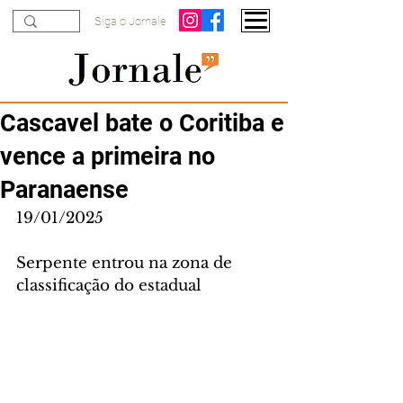
Siga o Jornale
Cascavel bate o Coritiba e
vence a primeira no
Paranaense
19/01/2025
Serpente entrou na zona de 
classificação do estadual