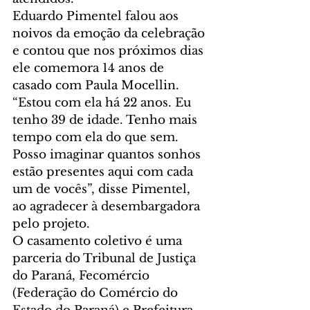
Eduardo Pimentel falou aos 
noivos da emoção da celebração 
e contou que nos próximos dias 
ele comemora 14 anos de 
casado com Paula Mocellin. 
“Estou com ela há 22 anos. Eu 
tenho 39 de idade. Tenho mais 
tempo com ela do que sem. 
Posso imaginar quantos sonhos 
estão presentes aqui com cada 
um de vocês”, disse Pimentel, 
ao agradecer à desembargadora 
pelo projeto.
O casamento coletivo é uma 
parceria do Tribunal de Justiça 
do Paraná, Fecomércio 
(Federação do Comércio do 