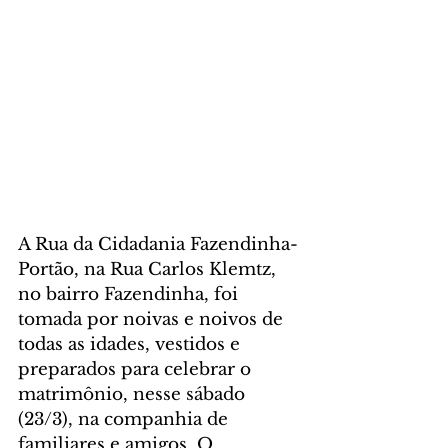
A Rua da Cidadania Fazendinha-
Portão, na Rua Carlos Klemtz, 
no bairro Fazendinha, foi 
tomada por noivas e noivos de 
todas as idades, vestidos e 
preparados para celebrar o 
matrimônio, nesse sábado 
(23/3), na companhia de 
familiares e amigos. O 