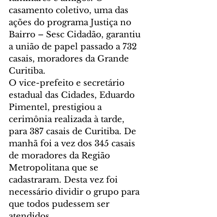
casamento coletivo, uma das 
ações do programa Justiça no 
Bairro – Sesc Cidadão, garantiu 
a união de papel passado a 732 
casais, moradores da Grande 
Curitiba.
O vice-prefeito e secretário 
estadual das Cidades, Eduardo 
Pimentel, prestigiou a 
cerimônia realizada à tarde, 
para 387 casais de Curitiba. De 
manhã foi a vez dos 345 casais 
de moradores da Região 
Metropolitana que se 
cadastraram. Desta vez foi 
necessário dividir o grupo para 
que todos pudessem ser 
atendidos.