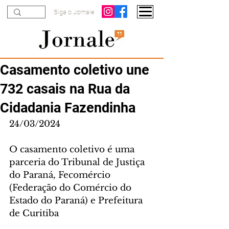
Siga o Jornale
Casamento coletivo une
732 casais na Rua da
Cidadania Fazendinha
24/03/2024
O casamento coletivo é uma 
parceria do Tribunal de Justiça 
do Paraná, Fecomércio 
(Federação do Comércio do 
Estado do Paraná) e Prefeitura 
de Curitiba