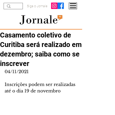
Siga o Jornale
Casamento coletivo de
Curitiba será realizado em
dezembro; saiba como se
inscrever
04/11/2021
Inscrições podem ser realizadas 
até o dia 19 de novembro