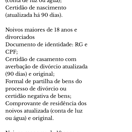
(conta de luz ou água);
Certidão de nascimento 
(atualizada há 90 dias).
Noivos maiores de 18 anos e 
divorciados
Documento de identidade: RG e 
CPF;
Certidão de casamento com 
averbação de divórcio atualizada 
(90 dias) e original;
Formal de partilha de bens do 
processo de divórcio ou 
certidão negativa de bens;
Comprovante de residência dos 
noivos atualizada (conta de luz 
ou água) e original.