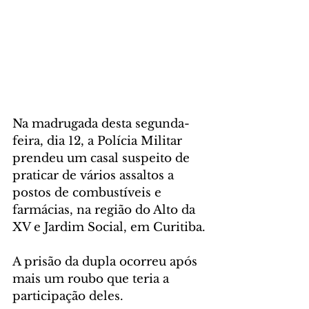
Na madrugada desta segunda-
feira, dia 12, a Polícia Militar 
prendeu um casal suspeito de 
praticar de vários assaltos a 
postos de combustíveis e 
farmácias, na região do Alto da 
XV e Jardim Social, em Curitiba.
A prisão da dupla ocorreu após 
mais um roubo que teria a 
participação deles.