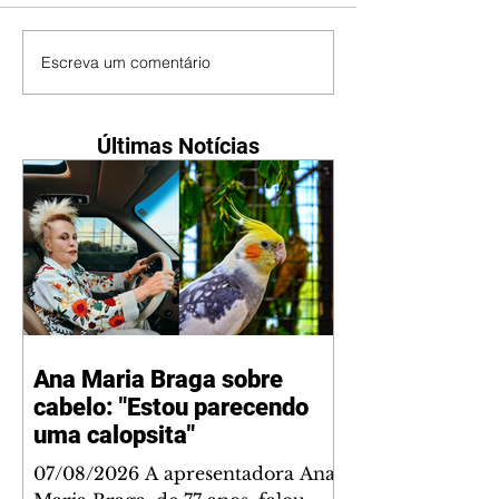
Escreva um comentário
Últimas Notícias
Ana Maria Braga sobre
cabelo: "Estou parecendo
uma calopsita"
07/08/2026 A apresentadora Ana