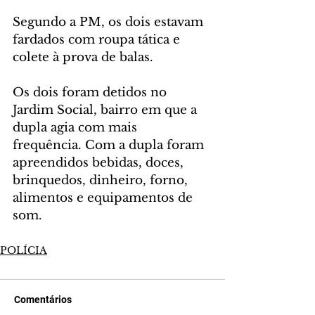
Segundo a PM, os dois estavam 
fardados com roupa tática e 
colete à prova de balas.
Os dois foram detidos no 
Jardim Social, bairro em que a 
dupla agia com mais 
frequência. Com a dupla foram 
apreendidos bebidas, doces, 
brinquedos, dinheiro, forno, 
alimentos e equipamentos de 
som.
POLÍCIA
Comentários