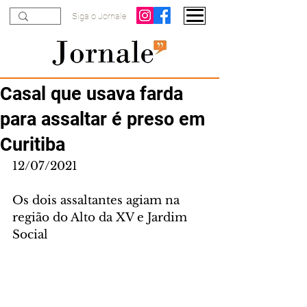
Siga o Jornale
Casal que usava farda
para assaltar é preso em
Curitiba
12/07/2021
Os dois assaltantes agiam na 
região do Alto da XV e Jardim 
Social