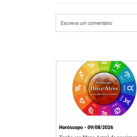
Escreva um comentário
Horóscopo - 09/08/2026