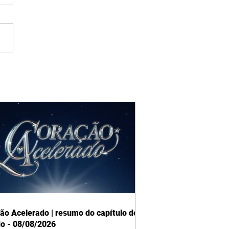
ão Acelerado | resumo do capítulo de
o - 08/08/2026