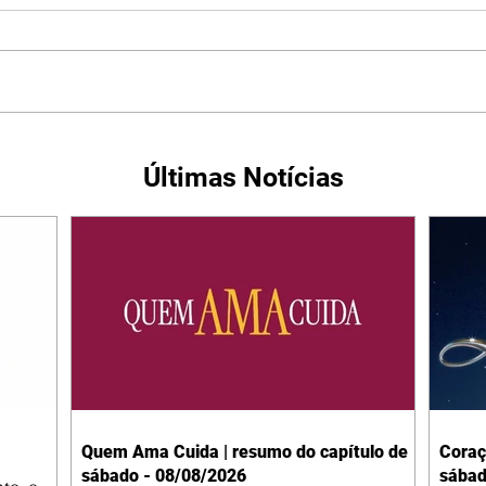
Últimas Notícias
Quem Ama Cuida | resumo do capítulo de
Coraç
sábado - 08/08/2026
sábad