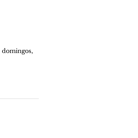
h; domingos, 