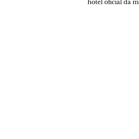
hotel oficial da 