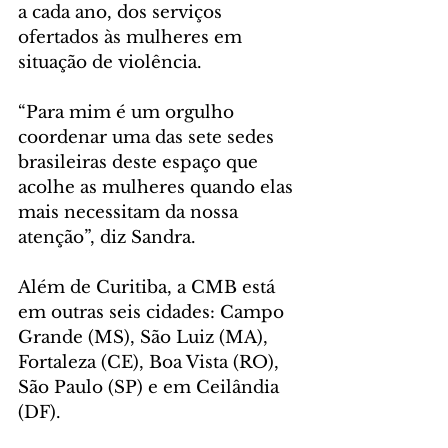
a cada ano, dos serviços 
ofertados às mulheres em 
situação de violência.
“Para mim é um orgulho 
coordenar uma das sete sedes 
brasileiras deste espaço que 
acolhe as mulheres quando elas 
mais necessitam da nossa 
atenção”, diz Sandra.
Além de Curitiba, a CMB está 
em outras seis cidades: Campo 
Grande (MS), São Luiz (MA), 
Fortaleza (CE), Boa Vista (RO), 
São Paulo (SP) e em Ceilândia 
(DF).