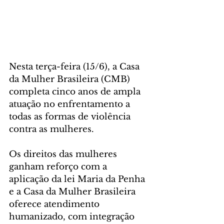
Nesta terça-feira (15/6), a Casa 
da Mulher Brasileira (CMB) 
completa cinco anos de ampla 
atuação no enfrentamento a 
todas as formas de violência 
contra as mulheres. 
Os direitos das mulheres 
ganham reforço com a 
aplicação da lei Maria da Penha 
e a Casa da Mulher Brasileira 
oferece atendimento 
humanizado, com integração 