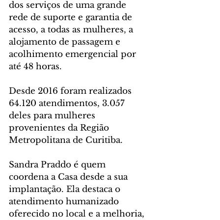
dos serviços de uma grande 
rede de suporte e garantia de 
acesso, a todas as mulheres, a 
alojamento de passagem e 
acolhimento emergencial por 
até 48 horas.
Desde 2016 foram realizados 
64.120 atendimentos, 3.057 
deles para mulheres 
provenientes da Região 
Metropolitana de Curitiba.
Sandra Praddo é quem 
coordena a Casa desde a sua 
implantação. Ela destaca o 
atendimento humanizado 
oferecido no local e a melhoria, 