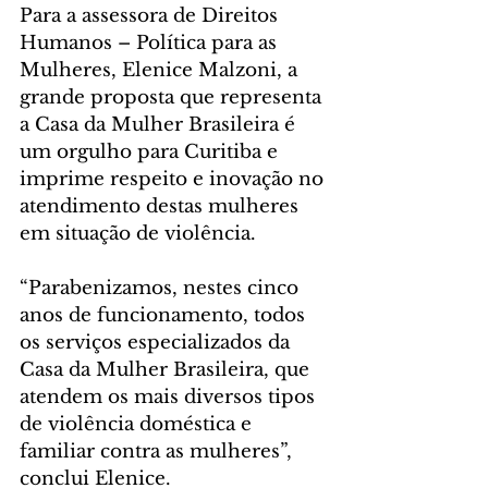
Para a assessora de Direitos 
Humanos – Política para as 
Mulheres, Elenice Malzoni, a 
grande proposta que representa 
a Casa da Mulher Brasileira é 
um orgulho para Curitiba e 
imprime respeito e inovação no 
atendimento destas mulheres 
em situação de violência.
“Parabenizamos, nestes cinco 
anos de funcionamento, todos 
os serviços especializados da 
Casa da Mulher Brasileira, que 
atendem os mais diversos tipos 
de violência doméstica e 
familiar contra as mulheres”, 
conclui Elenice.