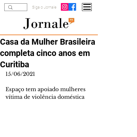
Siga o Jornale
Casa da Mulher Brasileira
completa cinco anos em
Curitiba
15/06/2021
Espaço tem apoiado mulheres 
vítima de violência doméstica