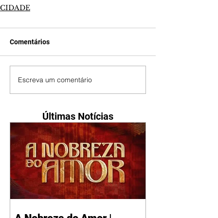
CIDADE
Comentários
Escreva um comentário
Últimas Notícias