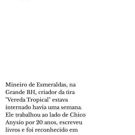
Mineiro de Esmeraldas, na 
Grande BH, criador da tira 
"Vereda Tropical" estava 
internado havia uma semana. 
Ele trabalhou ao lado de Chico 
Anysio por 20 anos, escreveu 
livros e foi reconhecido em 