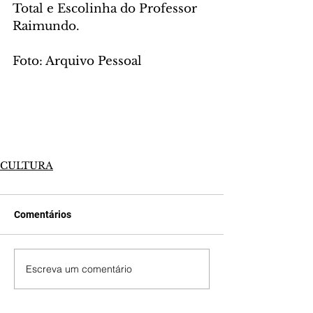
Total e Escolinha do Professor 
Raimundo.
Foto: Arquivo Pessoal
CULTURA
Comentários
Escreva um comentário