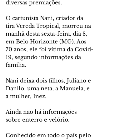
diversas premiações.
O cartunista Nani, criador da 
tira Vereda Tropical, morreu na 
manhã desta sexta-feira, dia 8, 
em Belo Horizonte (MG). Aos 
70 anos, ele foi vítima da Covid-
19, segundo informações da 
família.
Nani deixa dois filhos, Juliano e 
Danilo, uma neta, a Manuela, e 
a mulher, Inez.
Ainda não há informações 
sobre enterro e velório.
Conhecido em todo o país pelo 