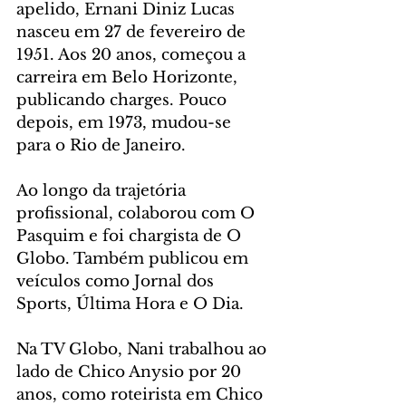
apelido, Ernani Diniz Lucas 
nasceu em 27 de fevereiro de 
1951. Aos 20 anos, começou a 
carreira em Belo Horizonte, 
publicando charges. Pouco 
depois, em 1973, mudou-se 
para o Rio de Janeiro.
Ao longo da trajetória 
profissional, colaborou com O 
Pasquim e foi chargista de O 
Globo. Também publicou em 
veículos como Jornal dos 
Sports, Última Hora e O Dia.
Na TV Globo, Nani trabalhou ao 
lado de Chico Anysio por 20 
anos, como roteirista em Chico 