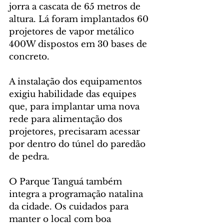
jorra a cascata de 65 metros de 
altura. Lá foram implantados 60 
projetores de vapor metálico 
400W dispostos em 30 bases de 
concreto.
A instalação dos equipamentos 
exigiu habilidade das equipes 
que, para implantar uma nova 
rede para alimentação dos 
projetores, precisaram acessar 
por dentro do túnel do paredão 
de pedra.
O Parque Tanguá também 
integra a programação natalina 
da cidade. Os cuidados para 
manter o local com boa 