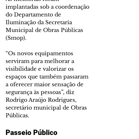
implantadas sob a coordenação 
do Departamento de 
Iluminação da Secretaria 
Municipal de Obras Públicas 
(Smop).
“Os novos equipamentos 
serviram para melhorar a 
visibilidade e valorizar os 
espaços que também passaram 
a oferecer maior sensação de 
segurança às pessoas”, diz 
Rodrigo Araújo Rodrigues, 
secretário municipal de Obras 
Públicas.
Passeio Público