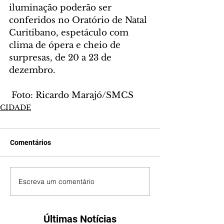
iluminação poderão ser 
conferidos no Oratório de Natal 
Curitibano, espetáculo com 
clima de ópera e cheio de 
surpresas, de 20 a 23 de 
dezembro.
 Foto: Ricardo Marajó/SMCS
CIDADE
Comentários
Escreva um comentário
Últimas Notícias