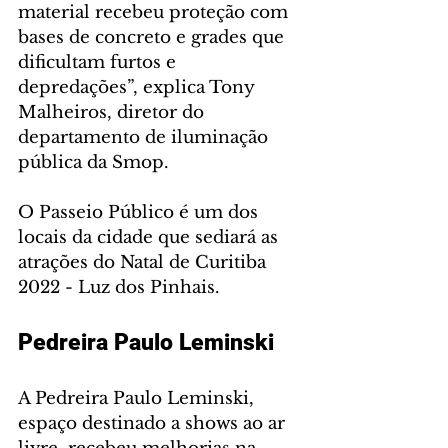
material recebeu proteção com 
bases de concreto e grades que 
dificultam furtos e 
depredações”, explica Tony 
Malheiros, diretor do 
departamento de iluminação 
pública da Smop.
O Passeio Público é um dos 
locais da cidade que sediará as 
atrações do Natal de Curitiba 
2022 - Luz dos Pinhais.
Pedreira Paulo Leminski
A Pedreira Paulo Leminski, 
espaço destinado a shows ao ar 