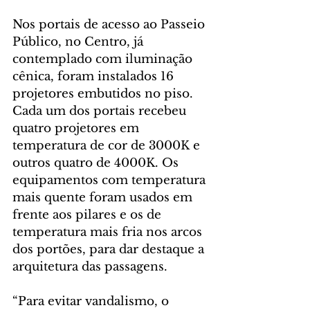
Nos portais de acesso ao Passeio 
Público, no Centro, já 
contemplado com iluminação 
cênica, foram instalados 16 
projetores embutidos no piso. 
Cada um dos portais recebeu 
quatro projetores em 
temperatura de cor de 3000K e 
outros quatro de 4000K. Os 
equipamentos com temperatura 
mais quente foram usados em 
frente aos pilares e os de 
temperatura mais fria nos arcos 
dos portões, para dar destaque a 
arquitetura das passagens.  
“Para evitar vandalismo, o 