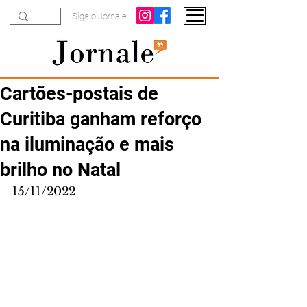
Siga o Jornale
Cartões-postais de
Curitiba ganham reforço
na iluminação e mais
brilho no Natal
15/11/2022