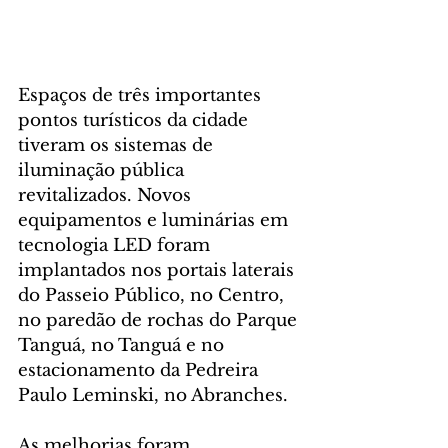
Espaços de três importantes 
pontos turísticos da cidade 
tiveram os sistemas de 
iluminação pública 
revitalizados. Novos 
equipamentos e luminárias em 
tecnologia LED foram 
implantados nos portais laterais 
do Passeio Público, no Centro, 
no paredão de rochas do Parque 
Tanguá, no Tanguá e no 
estacionamento da Pedreira 
Paulo Leminski, no Abranches.
As melhorias foram 