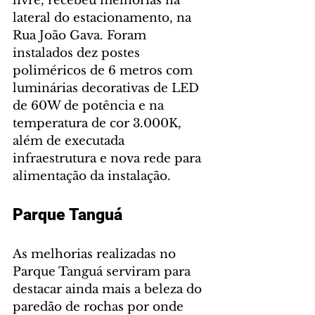
livre, recebeu melhorias na 
lateral do estacionamento, na 
Rua João Gava. Foram 
instalados dez postes 
poliméricos de 6 metros com 
luminárias decorativas de LED 
de 60W de potência e na 
temperatura de cor 3.000K, 
além de executada 
infraestrutura e nova rede para 
alimentação da instalação.
Parque Tanguá
As melhorias realizadas no 
Parque Tanguá serviram para 
destacar ainda mais a beleza do 
paredão de rochas por onde 