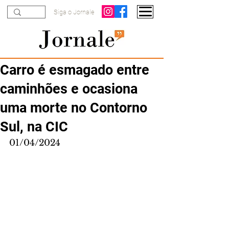
Siga o Jornale
Carro é esmagado entre
caminhões e ocasiona
uma morte no Contorno
Sul, na CIC
01/04/2024