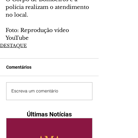
polícia realizam o atendimento 
no local.
Foto: Reprodução vídeo 
YouTube
DESTAQUE
Comentários
Escreva um comentário
Últimas Notícias