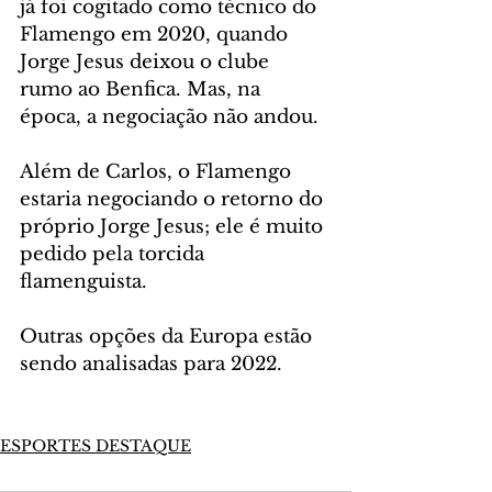
já foi cogitado como técnico do 
Flamengo em 2020, quando 
Jorge Jesus deixou o clube 
rumo ao Benfica. Mas, na 
época, a negociação não andou.
Além de Carlos, o Flamengo 
estaria negociando o retorno do 
próprio Jorge Jesus; ele é muito 
pedido pela torcida 
flamenguista. 
Outras opções da Europa estão 
sendo analisadas para 2022.
ESPORTES DESTAQUE