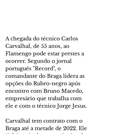
A chegada do técnico Carlos 
Carvalhal, de 55 anos, ao 
Flamengo pode estar prestes a 
ocorrer. Segundo o jornal 
português "Record", o 
comandante do Braga lidera as 
opções do Rubro-negro após 
encontro com Bruno Macedo, 
empresário que trabalha com 
ele e com o técnico Jorge Jesus.
Carvalhal tem contrato com o 
Braga até a metade de 2022. Ele 