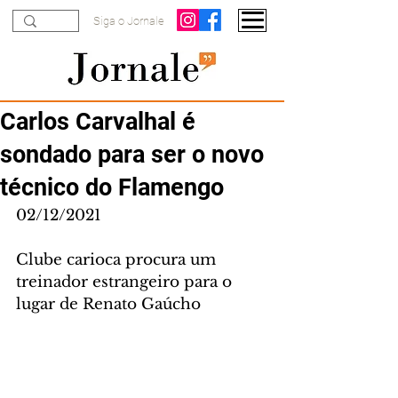
Siga o Jornale
Carlos Carvalhal é
sondado para ser o novo
técnico do Flamengo
02/12/2021
Clube carioca procura um 
treinador estrangeiro para o 
lugar de Renato Gaúcho