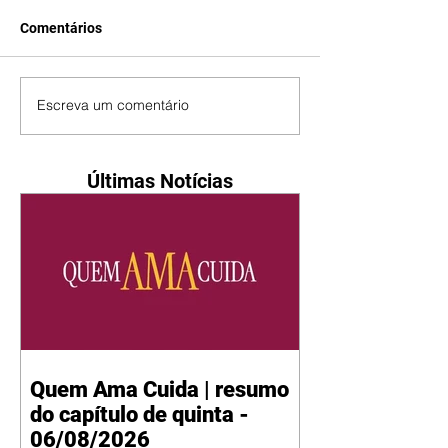
Comentários
Escreva um comentário
Últimas Notícias
Quem Ama Cuida | resumo
do capítulo de quinta -
06/08/2026