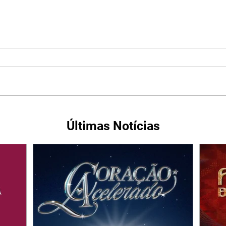
Últimas Notícias