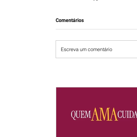
Comentários
Escreva um comentário