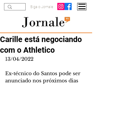
Siga o Jornale
Carille está negociando
com o Athletico
13/04/2022
Ex-técnico do Santos pode ser 
anunciado nos próximos dias