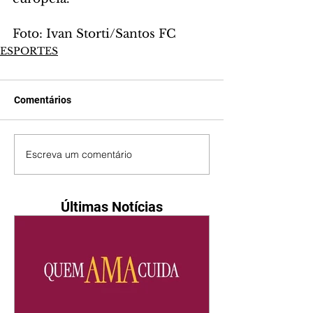
Foto: Ivan Storti/Santos FC
ESPORTES
Comentários
Escreva um comentário
Últimas Notícias