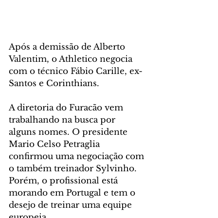
Após a demissão de Alberto 
Valentim, o Athletico negocia 
com o técnico Fábio Carille, ex-
Santos e Corinthians.
A diretoria do Furacão vem 
trabalhando na busca por 
alguns nomes. O presidente 
Mario Celso Petraglia 
confirmou uma negociação com 
o também treinador Sylvinho. 
Porém, o profissional está 
morando em Portugal e tem o 
desejo de treinar uma equipe 
europeia.