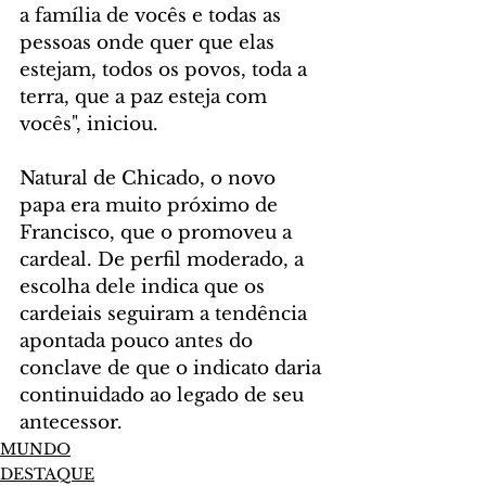
a família de vocês e todas as 
pessoas onde quer que elas 
estejam, todos os povos, toda a 
terra, que a paz esteja com 
vocês", iniciou.
Natural de Chicado, o novo 
papa era muito próximo de 
Francisco, que o promoveu a 
cardeal. De perfil moderado, a 
escolha dele indica que os 
cardeiais seguiram a tendência 
apontada pouco antes do 
conclave de que o indicato daria 
continuidado ao legado de seu 
antecessor.
MUNDO
DESTAQUE