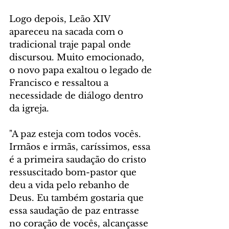
Logo depois, Leão XIV 
apareceu na sacada com o 
tradicional traje papal onde 
discursou. Muito emocionado, 
o novo papa exaltou o legado de 
Francisco e ressaltou a 
necessidade de diálogo dentro 
da igreja. 
"A paz esteja com todos vocês. 
Irmãos e irmãs, caríssimos, essa 
é a primeira saudação do cristo 
ressuscitado bom-pastor que 
deu a vida pelo rebanho de 
Deus. Eu também gostaria que 
essa saudação de paz entrasse 
no coração de vocês, alcançasse 