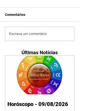
Comentários
Escreva um comentário
Últimas Notícias
Horóscopo - 09/08/2026