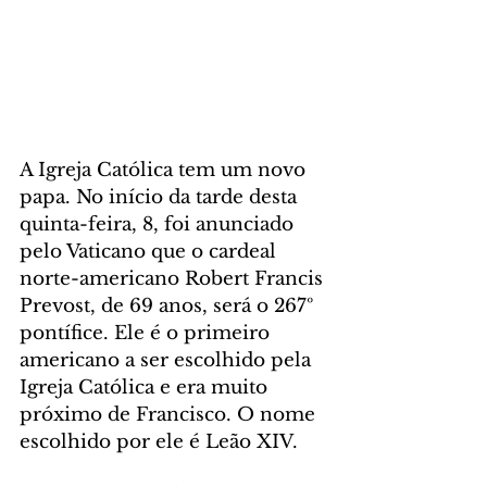
A Igreja Católica tem um novo 
papa. No início da tarde desta 
quinta-feira, 8, foi anunciado 
pelo Vaticano que o cardeal 
norte-americano Robert Francis 
Prevost, de 69 anos, será o 267º 
pontífice. Ele é o primeiro 
americano a ser escolhido pela 
Igreja Católica e era muito 
próximo de Francisco. O nome 
escolhido por ele é Leão XIV. 