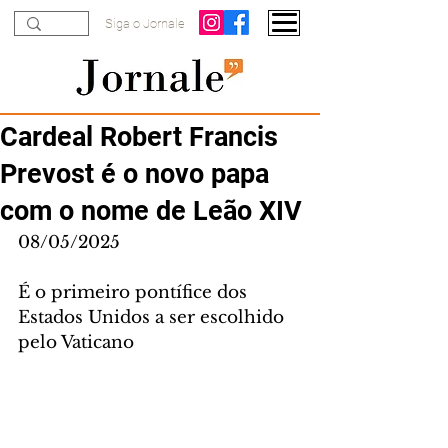
Siga o Jornale
Cardeal Robert Francis
Prevost é o novo papa
com o nome de Leão XIV
08/05/2025
É o primeiro pontífice dos 
Estados Unidos a ser escolhido 
pelo Vaticano