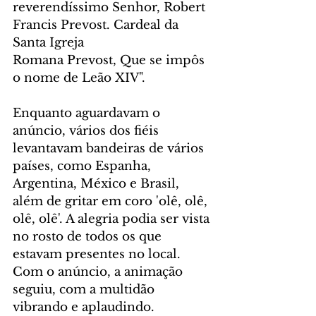
reverendíssimo Senhor, Robert 
Francis Prevost. Cardeal da 
Santa Igreja 
Romana Prevost, Que se impôs 
o nome de Leão XIV".
Enquanto aguardavam o 
anúncio, vários dos fiéis 
levantavam bandeiras de vários 
países, como Espanha, 
Argentina, México e Brasil, 
além de gritar em coro 'olê, olê, 
olê, olê'. A alegria podia ser vista 
no rosto de todos os que 
estavam presentes no local. 
Com o anúncio, a animação 
seguiu, com a multidão 
vibrando e aplaudindo. 