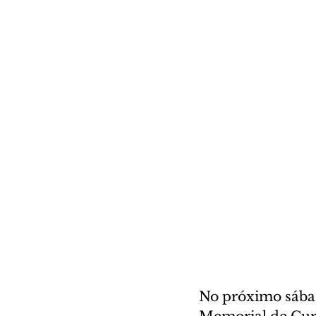
No próximo sábad