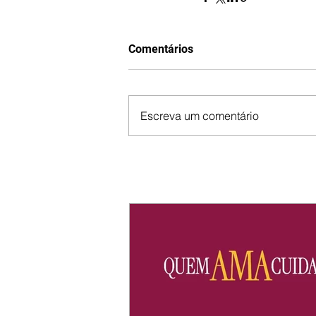
Comentários
Escreva um comentário