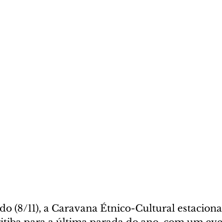
o (8/11), a Caravana Étnico-Cultural estaciona