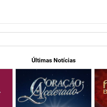
Últimas Notícias