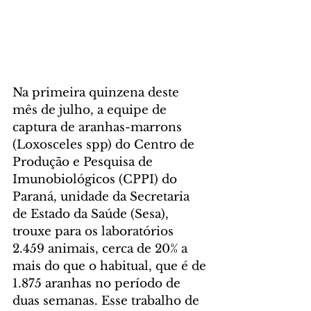
Na primeira quinzena deste 
mês de julho, a equipe de 
captura de aranhas-marrons 
(Loxosceles spp) do Centro de 
Produção e Pesquisa de 
Imunobiológicos (CPPI) do 
Paraná, unidade da Secretaria 
de Estado da Saúde (Sesa), 
trouxe para os laboratórios 
2.459 animais, cerca de 20% a 
mais do que o habitual, que é de 
1.875 aranhas no período de 
duas semanas. Esse trabalho de 