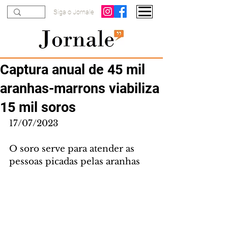
Siga o Jornale
Captura anual de 45 mil
aranhas-marrons viabiliza
15 mil soros
17/07/2023
O soro serve para atender as 
pessoas picadas pelas aranhas