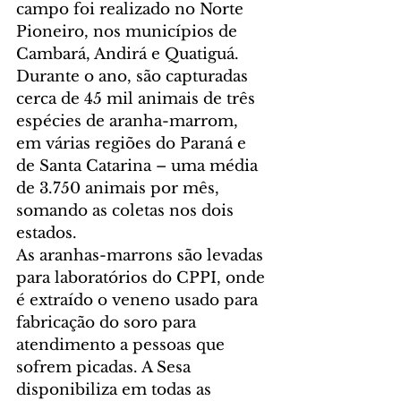
campo foi realizado no Norte 
Pioneiro, nos municípios de 
Cambará, Andirá e Quatiguá.
Durante o ano, são capturadas 
cerca de 45 mil animais de três 
espécies de aranha-marrom, 
em várias regiões do Paraná e 
de Santa Catarina – uma média 
de 3.750 animais por mês, 
somando as coletas nos dois 
estados.
As aranhas-marrons são levadas 
para laboratórios do CPPI, onde 
é extraído o veneno usado para 
fabricação do soro para 
atendimento a pessoas que 
sofrem picadas. A Sesa 
disponibiliza em todas as 