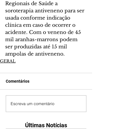
Regionais de Saúde a 
soroterapia antiveneno para ser 
usada conforme indicação 
clínica em caso de ocorrer o 
acidente. Com o veneno de 45 
mil aranhas-marrons podem 
ser produzidas até 15 mil 
ampolas de antiveneno.
GERAL
Comentários
Escreva um comentário
Últimas Notícias