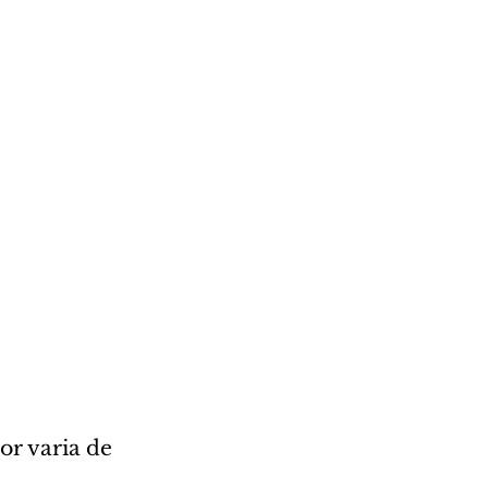
or varia de 