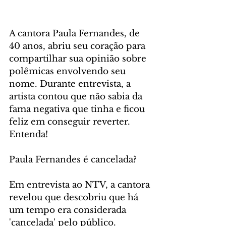
A cantora Paula Fernandes, de 
40 anos, abriu seu coração para 
compartilhar sua opinião sobre 
polêmicas envolvendo seu 
nome. Durante entrevista, a 
artista contou que não sabia da 
fama negativa que tinha e ficou 
feliz em conseguir reverter. 
Entenda!
Paula Fernandes é cancelada?
Em entrevista ao NTV, a cantora 
revelou que descobriu que há 
um tempo era considerada 
'cancelada' pelo público. 