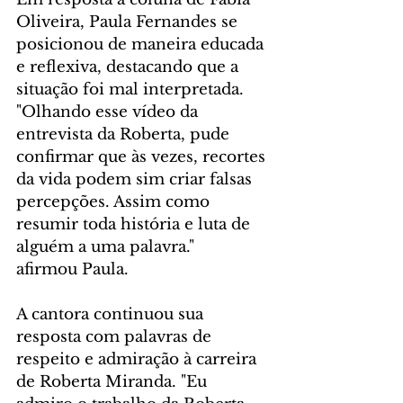
Oliveira, Paula Fernandes se 
posicionou de maneira educada 
e reflexiva, destacando que a 
situação foi mal interpretada. 
"Olhando esse vídeo da 
entrevista da Roberta, pude 
confirmar que às vezes, recortes 
da vida podem sim criar falsas 
percepções. Assim como 
resumir toda história e luta de 
alguém a uma palavra." 
afirmou Paula.
A cantora continuou sua 
resposta com palavras de 
respeito e admiração à carreira 
de Roberta Miranda. "Eu 