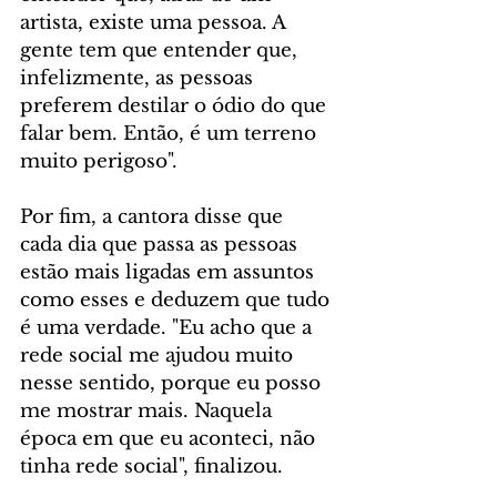
artista, existe uma pessoa. A 
gente tem que entender que, 
infelizmente, as pessoas 
preferem destilar o ódio do que 
falar bem. Então, é um terreno 
muito perigoso".
Por fim, a cantora disse que 
cada dia que passa as pessoas 
estão mais ligadas em assuntos 
como esses e deduzem que tudo 
é uma verdade. "Eu acho que a 
rede social me ajudou muito 
nesse sentido, porque eu posso 
me mostrar mais. Naquela 
época em que eu aconteci, não 
tinha rede social", finalizou.