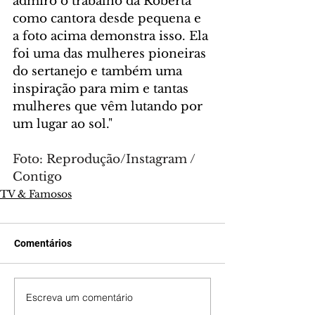
admiro o trabalho da Roberta 
como cantora desde pequena e 
a foto acima demonstra isso. Ela 
foi uma das mulheres pioneiras 
do sertanejo e também uma 
inspiração para mim e tantas 
mulheres que vêm lutando por 
um lugar ao sol."
Foto: Reprodução/Instagram / 
Contigo
TV & Famosos
Comentários
Escreva um comentário