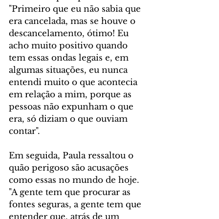
"Primeiro que eu não sabia que 
era cancelada, mas se houve o 
descancelamento, ótimo! Eu 
acho muito positivo quando 
tem essas ondas legais e, em 
algumas situações, eu nunca 
entendi muito o que acontecia 
em relação a mim, porque as 
pessoas não expunham o que 
era, só diziam o que ouviam 
contar".
Em seguida, Paula ressaltou o 
quão perigoso são acusações 
como essas no mundo de hoje. 
"A gente tem que procurar as 
fontes seguras, a gente tem que 
entender que, atrás de um 