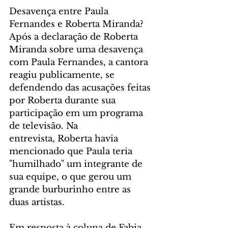
Desavença entre Paula 
Fernandes e Roberta Miranda?
Após a declaração de Roberta 
Miranda sobre uma desavença 
com Paula Fernandes, a cantora 
reagiu publicamente, se 
defendendo das acusações feitas 
por Roberta durante sua 
participação em um programa 
de televisão. Na 
entrevista, Roberta havia 
mencionado que Paula teria 
"humilhado" um integrante de 
sua equipe, o que gerou um 
grande burburinho entre as 
duas artistas.
Em resposta à coluna de Fabia 