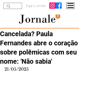
Siga o Jornale
Cancelada? Paula
Fernandes abre o coração
sobre polêmicas com seu
nome: 'Não sabia'
21/05/2025