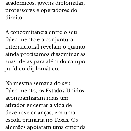
acadêmicos, jovens diplomatas, 
professores e operadores do 
direito.
A concomitância entre o seu 
falecimento e a conjuntura 
internacional revelam o quanto 
ainda precisamos disseminar as 
suas ideias para além do campo 
jurídico-diplomático. 
Na mesma semana do seu 
falecimento, os Estados Unidos 
acompanharam mais um 
atirador encerrar a vida de 
dezenove crianças, em uma 
escola primária no Texas. Os 
alemães apoiaram uma emenda 