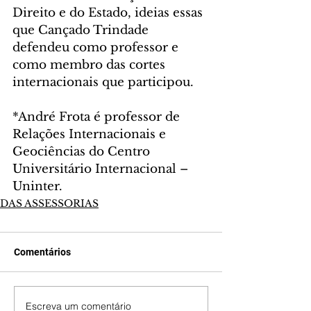
Direito e do Estado, ideias essas 
que Cançado Trindade 
defendeu como professor e 
como membro das cortes 
internacionais que participou.
*André Frota é professor de 
Relações Internacionais e 
Geociências do Centro 
Universitário Internacional – 
Uninter.
DAS ASSESSORIAS
Comentários
Escreva um comentário