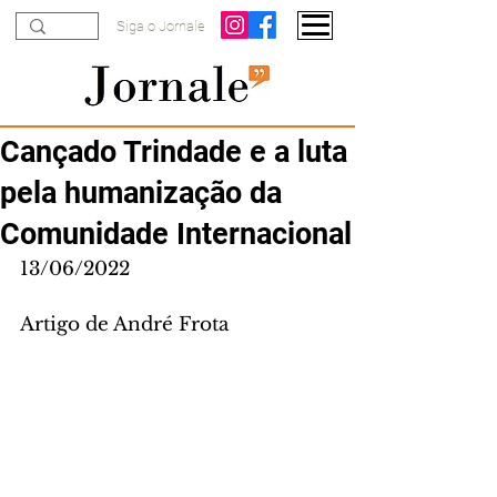
Siga o Jornale
Cançado Trindade e a luta
pela humanização da
Comunidade Internacional
13/06/2022
Artigo de André Frota