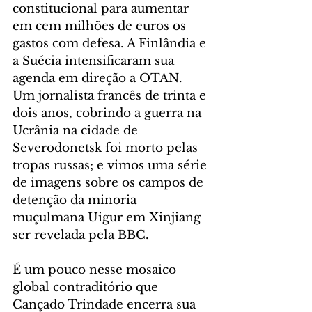
constitucional para aumentar 
em cem milhões de euros os 
gastos com defesa. A Finlândia e 
a Suécia intensificaram sua 
agenda em direção a OTAN. 
Um jornalista francês de trinta e 
dois anos, cobrindo a guerra na 
Ucrânia na cidade de 
Severodonetsk foi morto pelas 
tropas russas; e vimos uma série 
de imagens sobre os campos de 
detenção da minoria 
muçulmana Uigur em Xinjiang 
ser revelada pela BBC.
É um pouco nesse mosaico 
global contraditório que 
Cançado Trindade encerra sua 