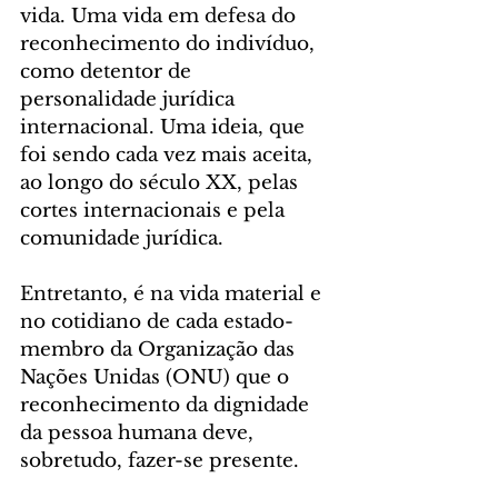
vida. Uma vida em defesa do 
reconhecimento do indivíduo, 
como detentor de 
personalidade jurídica 
internacional. Uma ideia, que 
foi sendo cada vez mais aceita, 
ao longo do século XX, pelas 
cortes internacionais e pela 
comunidade jurídica. 
Entretanto, é na vida material e 
no cotidiano de cada estado-
membro da Organização das 
Nações Unidas (ONU) que o 
reconhecimento da dignidade 
da pessoa humana deve, 
sobretudo, fazer-se presente.   