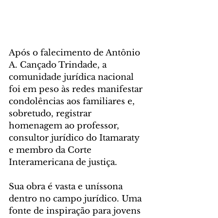
Após o falecimento de Antônio 
A. Cançado Trindade, a 
comunidade jurídica nacional 
foi em peso às redes manifestar 
condolências aos familiares e, 
sobretudo, registrar 
homenagem ao professor, 
consultor jurídico do Itamaraty 
e membro da Corte 
Interamericana de justiça.
Sua obra é vasta e uníssona 
dentro no campo jurídico. Uma 
fonte de inspiração para jovens 