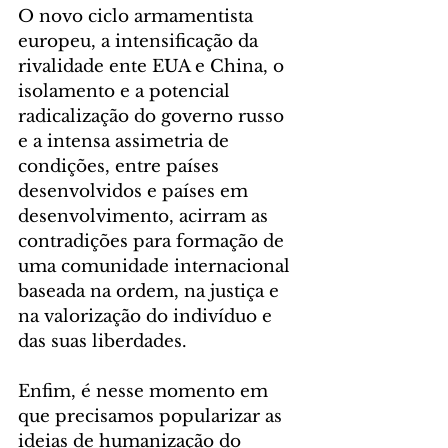
O novo ciclo armamentista 
europeu, a intensificação da 
rivalidade ente EUA e China, o 
isolamento e a potencial 
radicalização do governo russo 
e a intensa assimetria de 
condições, entre países 
desenvolvidos e países em 
desenvolvimento, acirram as 
contradições para formação de 
uma comunidade internacional 
baseada na ordem, na justiça e 
na valorização do indivíduo e 
das suas liberdades.
Enfim, é nesse momento em 
que precisamos popularizar as 
ideias de humanização do 