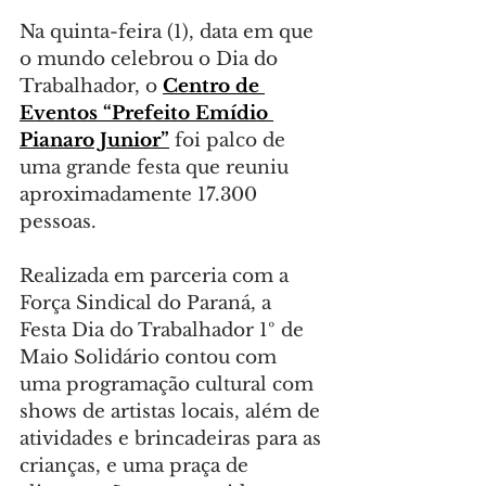
Na quinta-feira (1), data em que 
o mundo celebrou o Dia do 
Trabalhador, o 
Centro de 
Eventos “Prefeito Emídio 
Pianaro Junior”
 foi palco de 
uma grande festa que reuniu 
aproximadamente 17.300 
pessoas.
Realizada em parceria com a 
Força Sindical do Paraná, a 
Festa Dia do Trabalhador 1º de 
Maio Solidário contou com 
uma programação cultural com 
shows de artistas locais, além de 
atividades e brincadeiras para as 
crianças, e uma praça de 