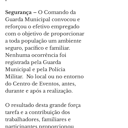
Segurança – 
O Comando da 
Guarda Municipal convocou e 
reforçou o efetivo empregado 
com o objetivo de proporcionar 
a toda população um ambiente 
seguro, pacífico e familiar. 
Nenhuma ocorrência foi 
registrada pela Guarda 
Municipal e pela Polícia 
Militar.  No local ou no entorno 
do Centro de Eventos, antes, 
durante e após a realização.
O resultado desta grande força 
tarefa e a contribuição dos 
trabalhadores, familiares e 
participantes proporcionou 