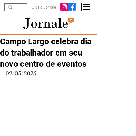
Siga o Jornale
Campo Largo celebra dia
do trabalhador em seu
novo centro de eventos
02/05/2025