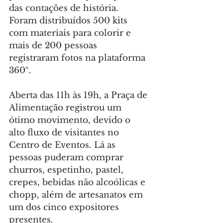
das contações de história.  
Foram distribuídos 500 kits 
com materiais para colorir e 
mais de 200 pessoas 
registraram fotos na plataforma 
360º.
Aberta das 11h às 19h, a Praça de 
Alimentação registrou um 
ótimo movimento, devido o 
alto fluxo de visitantes no 
Centro de Eventos. Lá as 
pessoas puderam comprar 
churros, espetinho, pastel, 
crepes, bebidas não alcoólicas e 
chopp, além de artesanatos em 
um dos cinco expositores 
presentes.