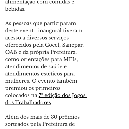
alimentação com comidas e 
bebidas.
As pessoas que participaram 
deste evento inaugural tiveram 
acesso a diversos serviços 
oferecidos pela Cocel, Sanepar, 
OAB e da própria Prefeitura, 
como orientações para MEIs, 
atendimentos de saúde e 
atendimentos estéticos para 
mulheres. O evento também 
premiou os primeiros 
colocados na 
7ª edição dos Jogos 
dos Trabalhadores
.
Além dos mais de 30 prêmios 
sorteados pela Prefeitura de 