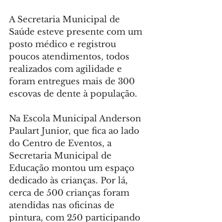
A Secretaria Municipal de 
Saúde esteve presente com um 
posto médico e registrou 
poucos atendimentos, todos 
realizados com agilidade e 
foram entregues mais de 300 
escovas de dente à população.
Na Escola Municipal Anderson 
Paulart Junior, que fica ao lado 
do Centro de Eventos, a 
Secretaria Municipal de 
Educação montou um espaço 
dedicado às crianças. Por lá, 
cerca de 500 crianças foram 
atendidas nas oficinas de 
pintura, com 250 participando 