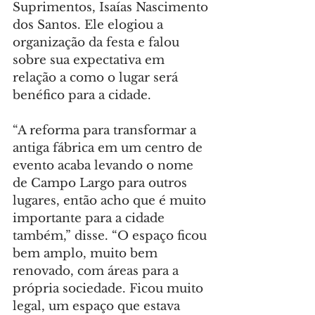
Suprimentos, Isaías Nascimento 
dos Santos. Ele elogiou a 
organização da festa e falou 
sobre sua expectativa em 
relação a como o lugar será 
benéfico para a cidade.
“A reforma para transformar a 
antiga fábrica em um centro de 
evento acaba levando o nome 
de Campo Largo para outros 
lugares, então acho que é muito 
importante para a cidade 
também,” disse. “O espaço ficou 
bem amplo, muito bem 
renovado, com áreas para a 
própria sociedade. Ficou muito 
legal, um espaço que estava 