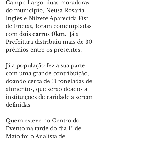
Campo Largo, duas moradoras 
do município, Neusa Rosaria 
Inglês e Nilzete Aparecida Fist 
de Freitas, foram contempladas 
com 
dois carros 0km
.  Já a 
Prefeitura distribuiu mais de 30 
prêmios entre os presentes.
Já a população fez a sua parte 
com uma grande contribuição, 
doando cerca de 11 toneladas de 
alimentos, que serão doados a 
instituições de caridade a serem 
definidas.
Quem esteve no Centro do 
Evento na tarde do dia 1º de 
Maio foi o Analista de 