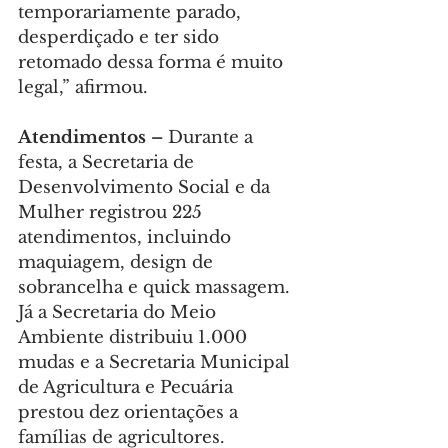
temporariamente parado, 
desperdiçado e ter sido 
retomado dessa forma é muito 
legal,” afirmou.
Atendimentos – 
Durante a 
festa, a Secretaria de 
Desenvolvimento Social e da 
Mulher registrou 225 
atendimentos, incluindo 
maquiagem, design de 
sobrancelha e quick massagem. 
Já a Secretaria do Meio 
Ambiente distribuiu 1.000 
mudas e a Secretaria Municipal 
de Agricultura e Pecuária 
prestou dez orientações a 
famílias de agricultores.