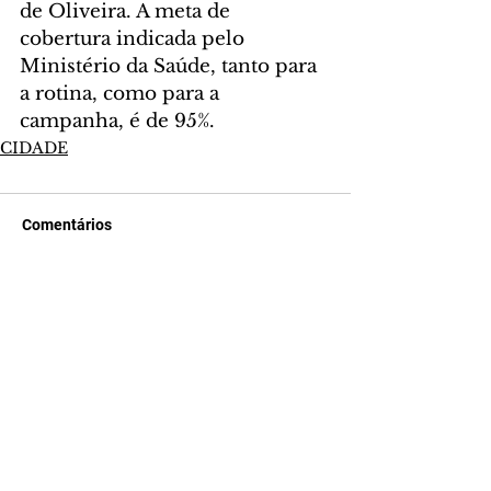
de Oliveira. A meta de 
cobertura indicada pelo 
Ministério da Saúde, tanto para 
a rotina, como para a 
campanha, é de 95%.
CIDADE
Comentários
Escreva um comentário
Últimas Notícias