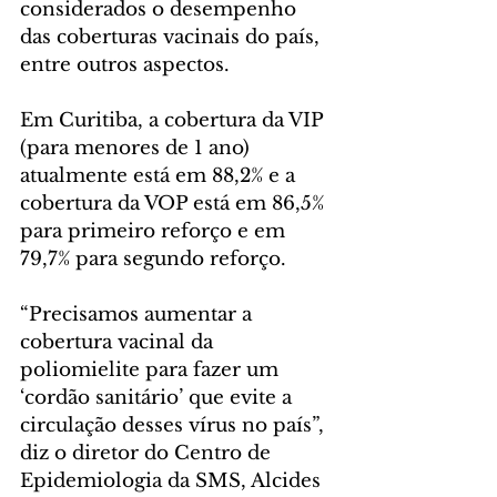
considerados o desempenho 
das coberturas vacinais do país, 
entre outros aspectos.
Em Curitiba, a cobertura da VIP 
(para menores de 1 ano) 
atualmente está em 88,2% e a 
cobertura da VOP está em 86,5% 
para primeiro reforço e em 
79,7% para segundo reforço. 
“Precisamos aumentar a 
cobertura vacinal da 
poliomielite para fazer um 
‘cordão sanitário’ que evite a 
circulação desses vírus no país”, 
diz o diretor do Centro de 
Epidemiologia da SMS, Alcides 