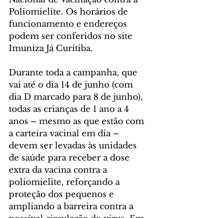
Poliomielite. Os horários de 
funcionamento e endereços 
podem ser conferidos no site 
Imuniza Já Curitiba.
Durante toda a campanha, que 
vai até o dia 14 de junho (com 
dia D marcado para 8 de junho), 
todas as crianças de 1 ano a 4 
anos – mesmo as que estão com 
a carteira vacinal em dia – 
devem ser levadas às unidades 
de saúde para receber a dose 
extra da vacina contra a 
poliomielite, reforçando a 
proteção dos pequenos e 
ampliando a barreira contra a 