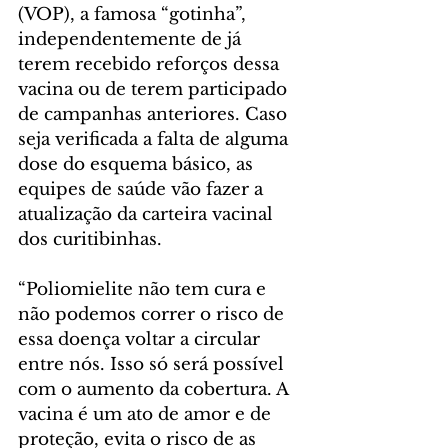
(VOP), a famosa “gotinha”, 
independentemente de já 
terem recebido reforços dessa 
vacina ou de terem participado 
de campanhas anteriores. Caso 
seja verificada a falta de alguma 
dose do esquema básico, as 
equipes de saúde vão fazer a 
atualização da carteira vacinal 
dos curitibinhas.
“Poliomielite não tem cura e 
não podemos correr o risco de 
essa doença voltar a circular 
entre nós. Isso só será possível 
com o aumento da cobertura. A 
vacina é um ato de amor e de 
proteção, evita o risco de as 