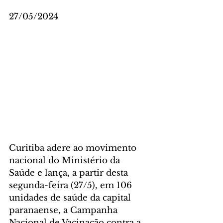
27/05/2024
Curitiba adere ao movimento 
nacional do Ministério da 
Saúde e lança, a partir desta 
segunda-feira (27/5), em 106 
unidades de saúde da capital 
paranaense, a Campanha 
Nacional de Vacinação contra a 