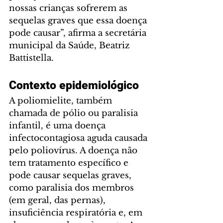
nossas crianças sofrerem as 
sequelas graves que essa doença 
pode causar”, afirma a secretária 
municipal da Saúde, Beatriz 
Battistella.
Contexto epidemiológico
A poliomielite, também 
chamada de pólio ou paralisia 
infantil, é uma doença 
infectocontagiosa aguda causada 
pelo poliovírus. A doença não 
tem tratamento específico e 
pode causar sequelas graves, 
como paralisia dos membros 
(em geral, das pernas), 
insuficiência respiratória e, em 