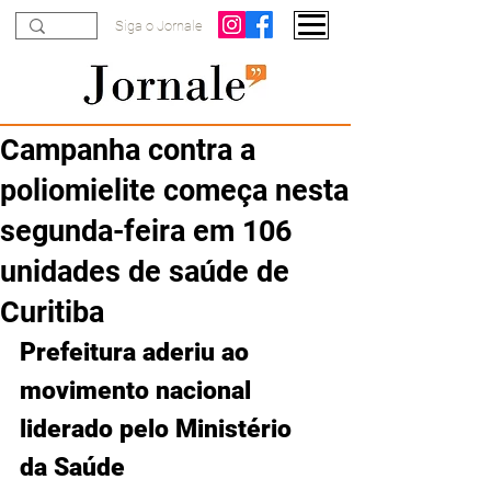
Siga o Jornale
Campanha contra a
poliomielite começa nesta
segunda-feira em 106
unidades de saúde de
Curitiba
Prefeitura aderiu ao 
movimento nacional 
liderado pelo Ministério 
da Saúde