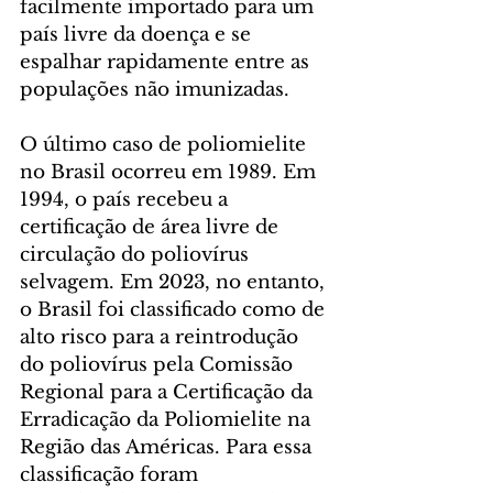
facilmente importado para um 
país livre da doença e se 
espalhar rapidamente entre as 
populações não imunizadas.
O último caso de poliomielite 
no Brasil ocorreu em 1989. Em 
1994, o país recebeu a 
certificação de área livre de 
circulação do poliovírus 
selvagem. Em 2023, no entanto, 
o Brasil foi classificado como de 
alto risco para a reintrodução 
do poliovírus pela Comissão 
Regional para a Certificação da 
Erradicação da Poliomielite na 
Região das Américas. Para essa 
classificação foram 