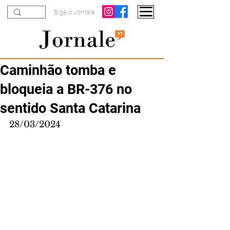
Siga o Jornale
Caminhão tomba e
bloqueia a BR-376 no
sentido Santa Catarina
28/03/2024