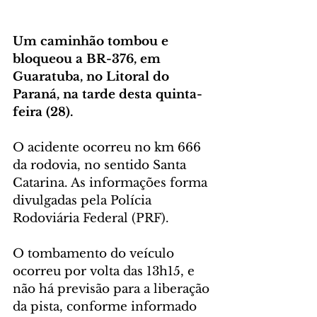
Um caminhão tombou e 
bloqueou a BR-376, em 
Guaratuba, no Litoral do 
Paraná, na tarde desta quinta-
feira (28). 
O acidente ocorreu no km 666 
da rodovia, no sentido Santa 
Catarina. As informações forma 
divulgadas pela Polícia 
Rodoviária Federal (PRF).
O tombamento do veículo 
ocorreu por volta das 13h15, e 
não há previsão para a liberação 
da pista, conforme informado 