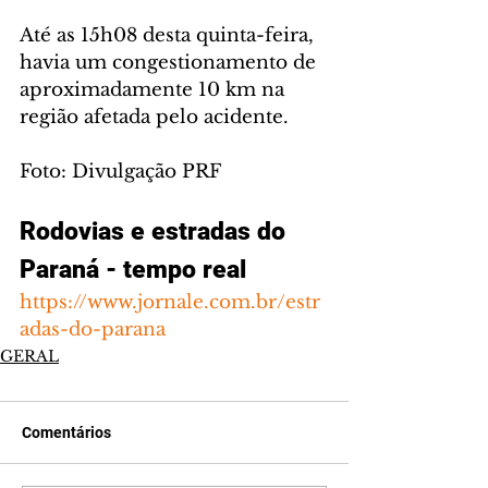
Até as 15h08 desta quinta-feira, 
havia um congestionamento de 
aproximadamente 10 km na 
região afetada pelo acidente.
Foto: Divulgação PRF
Rodovias e estradas do 
Paraná - tempo real
https://www.jornale.com.br/estr
adas-do-parana
GERAL
Comentários