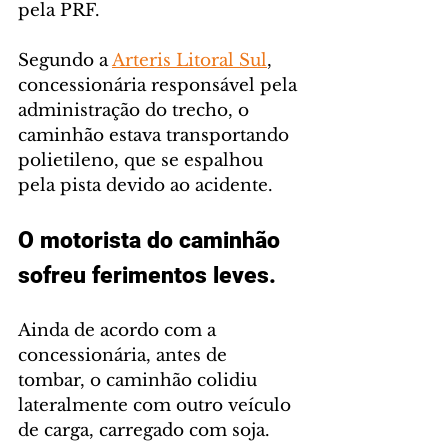
pela PRF.
Segundo a 
Arteris Litoral Sul
, 
concessionária responsável pela 
administração do trecho, o 
caminhão estava transportando 
polietileno, que se espalhou 
pela pista devido ao acidente.
O motorista do caminhão 
sofreu ferimentos leves.
Ainda de acordo com a 
concessionária, antes de 
tombar, o caminhão colidiu 
lateralmente com outro veículo 
de carga, carregado com soja.