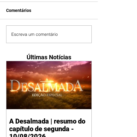
Comentários
Escreva um comentário
Últimas Notícias
A Desalmada | resumo do
capítulo de segunda -
10/08/2026