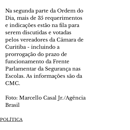
Na segunda parte da Ordem do 
Dia, mais de 35 requerimentos 
e indicações estão na fila para 
serem discutidas e votadas 
pelos vereadores da Câmara de 
Curitiba - incluindo a 
prorrogação do prazo de 
funcionamento da Frente 
Parlamentar da Segurança nas 
Escolas. As informações são da 
CMC. 
Foto: Marcello Casal Jr./Agência 
Brasil
POLÍTICA