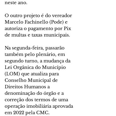
neste ano. 
O outro projeto é do vereador 
Marcelo Fachinello (Pode) e 
autoriza o pagamento por Pix 
de multas e taxas municipais.
Na segunda-feira, passarão 
também pelo plenário, em 
segundo turno, a mudança da 
Lei Orgânica do Município 
(LOM) que atualiza para 
Conselho Municipal de 
Direitos Humanos a 
denominação do órgão e a 
correção dos termos de uma 
operação imobiliária aprovada 
em 2022 pela CMC. 