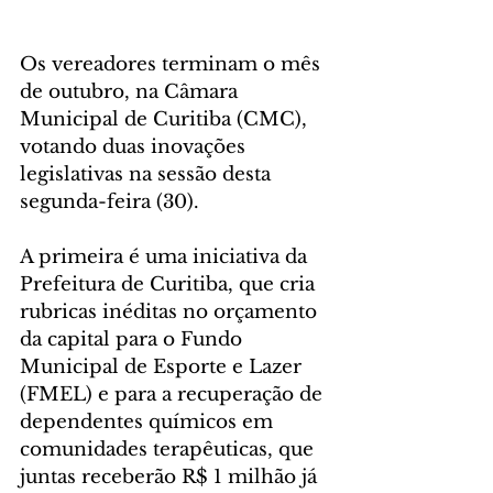
Os vereadores terminam o mês 
de outubro, na Câmara 
Municipal de Curitiba (CMC), 
votando duas inovações 
legislativas na sessão desta 
segunda-feira (30). 
A primeira é uma iniciativa da 
Prefeitura de Curitiba, que cria 
rubricas inéditas no orçamento 
da capital para o Fundo 
Municipal de Esporte e Lazer 
(FMEL) e para a recuperação de 
dependentes químicos em 
comunidades terapêuticas, que 
juntas receberão R$ 1 milhão já 