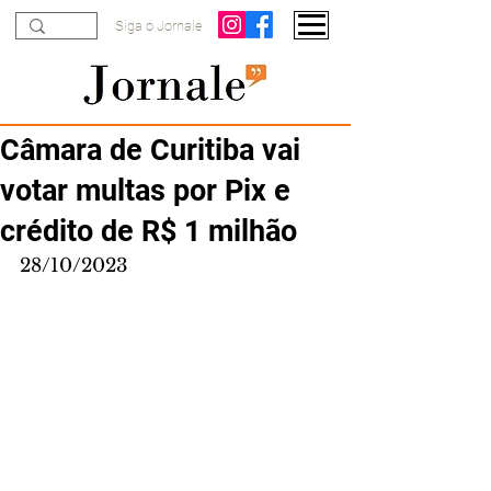
Siga o Jornale
Câmara de Curitiba vai
votar multas por Pix e
crédito de R$ 1 milhão
28/10/2023