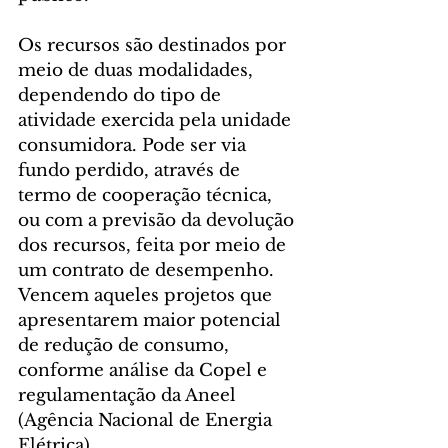
Os recursos são destinados por 
meio de duas modalidades, 
dependendo do tipo de 
atividade exercida pela unidade 
consumidora. Pode ser via 
fundo perdido, através de 
termo de cooperação técnica, 
ou com a previsão da devolução 
dos recursos, feita por meio de 
um contrato de desempenho. 
Vencem aqueles projetos que 
apresentarem maior potencial 
de redução de consumo, 
conforme análise da Copel e 
regulamentação da Aneel 
(Agência Nacional de Energia 
Elétrica).