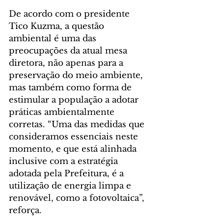
De acordo com o presidente 
Tico Kuzma, a questão 
ambiental é uma das 
preocupações da atual mesa 
diretora, não apenas para a 
preservação do meio ambiente, 
mas também como forma de 
estimular a população a adotar 
práticas ambientalmente 
corretas. “Uma das medidas que 
consideramos essenciais neste 
momento, e que está alinhada 
inclusive com a estratégia 
adotada pela Prefeitura, é a 
utilização de energia limpa e 
renovável, como a fotovoltaica”, 
reforça.