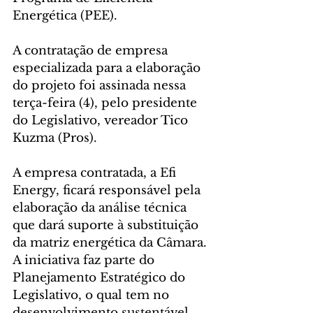
Energética (PEE). 
A contratação de empresa 
especializada para a elaboração 
do projeto foi assinada nessa 
terça-feira (4), pelo presidente 
do Legislativo, vereador Tico 
Kuzma (Pros).
A empresa contratada, a Efi 
Energy, ficará responsável pela 
elaboração da análise técnica 
que dará suporte à substituição 
da matriz energética da Câmara. 
A iniciativa faz parte do 
Planejamento Estratégico do 
Legislativo, o qual tem no 
desenvolvimento sustentável 