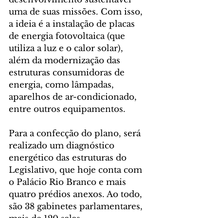
uma de suas missões. Com isso, 
a ideia é a instalação de placas 
de energia fotovoltaica (que 
utiliza a luz e o calor solar), 
além da modernização das 
estruturas consumidoras de 
energia, como lâmpadas, 
aparelhos de ar-condicionado, 
entre outros equipamentos.
Para a confecção do plano, será 
realizado um diagnóstico 
energético das estruturas do 
Legislativo, que hoje conta com 
o Palácio Rio Branco e mais 
quatro prédios anexos. Ao todo, 
são 38 gabinetes parlamentares, 