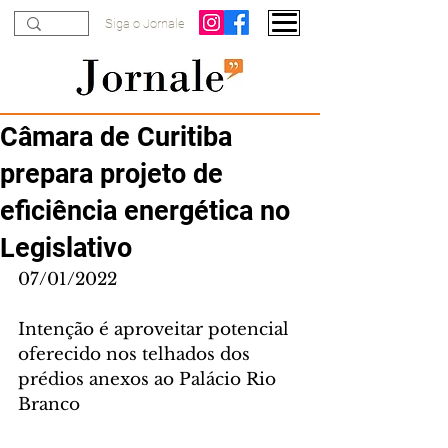
Siga o Jornale
Câmara de Curitiba
prepara projeto de
eficiência energética no
Legislativo
07/01/2022
Intenção é aproveitar potencial 
oferecido nos telhados dos 
prédios anexos ao Palácio Rio 
Branco