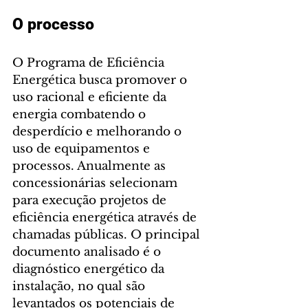
O processo
O Programa de Eficiência 
Energética busca promover o 
uso racional e eficiente da 
energia combatendo o 
desperdício e melhorando o 
uso de equipamentos e 
processos. Anualmente as 
concessionárias selecionam 
para execução projetos de 
eficiência energética através de 
chamadas públicas. O principal 
documento analisado é o 
diagnóstico energético da 
instalação, no qual são 
levantados os potenciais de 