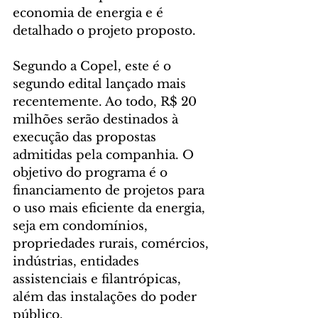
economia de energia e é 
detalhado o projeto proposto.
Segundo a Copel, este é o 
segundo edital lançado mais 
recentemente. Ao todo, R$ 20 
milhões serão destinados à 
execução das propostas 
admitidas pela companhia. O 
objetivo do programa é o 
financiamento de projetos para 
o uso mais eficiente da energia, 
seja em condomínios, 
propriedades rurais, comércios, 
indústrias, entidades 
assistenciais e filantrópicas, 
além das instalações do poder 
público.