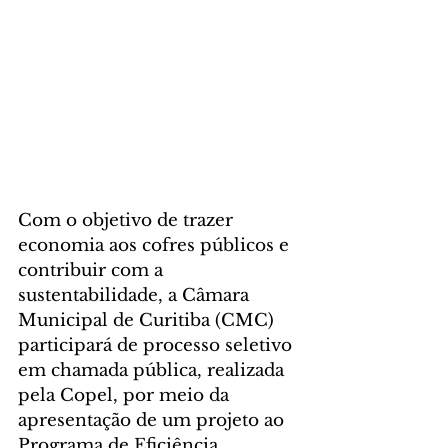
Com o objetivo de trazer 
economia aos cofres públicos e 
contribuir com a 
sustentabilidade, a Câmara 
Municipal de Curitiba (CMC) 
participará de processo seletivo 
em chamada pública, realizada 
pela Copel, por meio da 
apresentação de um projeto ao 
Programa de Eficiência 