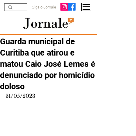
Siga o Jornale
Guarda municipal de
Curitiba que atirou e
matou Caio José Lemes é
denunciado por homicídio
doloso
31/05/2023