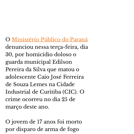
O 
Ministério Público do Paraná
denunciou nessa terça-feira, dia 
30, por homicídio doloso o 
guarda municipal Edilson 
Pereira da Silva que matou o 
adolescente Caio José Ferreira 
de Souza Lemes na Cidade 
Industrial de Curitiba (CIC). O 
crime ocorreu no dia 25 de 
março deste ano. 
O jovem de 17 anos foi morto 
por disparo de arma de fogo 