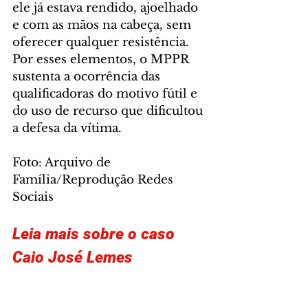
ele já estava rendido, ajoelhado 
e com as mãos na cabeça, sem 
oferecer qualquer resistência. 
Por esses elementos, o MPPR 
sustenta a ocorrência das 
qualificadoras do motivo fútil e 
do uso de recurso que dificultou 
a defesa da vítima.
Foto: Arquivo de 
Família/Reprodução Redes 
Sociais
Leia mais sobre o caso 
Caio José Lemes