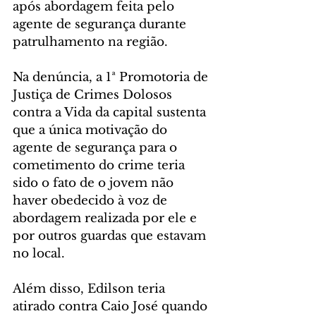
após abordagem feita pelo 
agente de segurança durante 
patrulhamento na região.
Na denúncia, a 1ª Promotoria de 
Justiça de Crimes Dolosos 
contra a Vida da capital sustenta 
que a única motivação do 
agente de segurança para o 
cometimento do crime teria 
sido o fato de o jovem não 
haver obedecido à voz de 
abordagem realizada por ele e 
por outros guardas que estavam 
no local. 
Além disso, Edilson teria 
atirado contra Caio José quando 