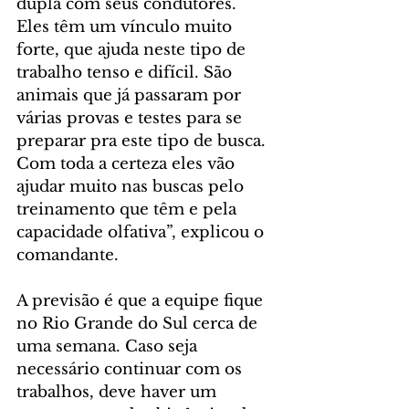
dupla com seus condutores. 
Eles têm um vínculo muito 
forte, que ajuda neste tipo de 
trabalho tenso e difícil. São 
animais que já passaram por 
várias provas e testes para se 
preparar pra este tipo de busca. 
Com toda a certeza eles vão 
ajudar muito nas buscas pelo 
treinamento que têm e pela 
capacidade olfativa”, explicou o 
comandante.
A previsão é que a equipe fique 
no Rio Grande do Sul cerca de 
uma semana. Caso seja 
necessário continuar com os 
trabalhos, deve haver um 