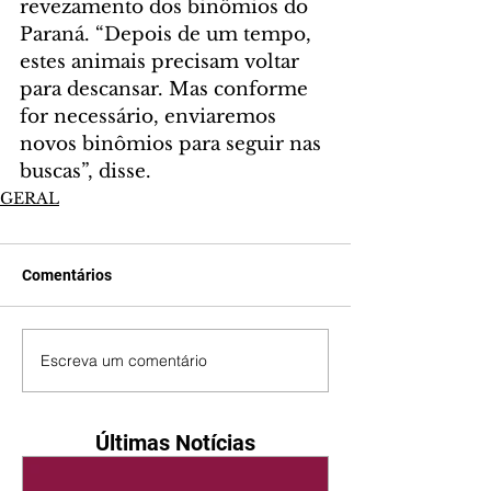
revezamento dos binômios do 
Paraná. “Depois de um tempo, 
estes animais precisam voltar 
para descansar. Mas conforme 
for necessário, enviaremos 
novos binômios para seguir nas 
buscas”, disse.
GERAL
Comentários
Escreva um comentário
Últimas Notícias