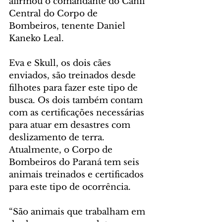
afirmou o comandante do Canil 
Central do Corpo de 
Bombeiros, tenente Daniel 
Kaneko Leal.
Eva e Skull, os dois cães 
enviados, são treinados desde 
filhotes para fazer este tipo de 
busca. Os dois também contam 
com as certificações necessárias 
para atuar em desastres com 
deslizamento de terra. 
Atualmente, o Corpo de 
Bombeiros do Paraná tem seis 
animais treinados e certificados 
para este tipo de ocorrência.
“São animais que trabalham em 