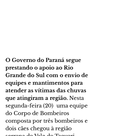
O Governo do Paraná segue 
prestando o apoio ao Rio 
Grande do Sul com o envio de 
equipes e mantimentos para 
atender as vítimas das chuvas 
que atingiram a região.
 Nesta 
segunda-feira (20)  uma equipe 
do Corpo de Bombeiros 
composta por três bombeiros e 
dois cães chegou à região 