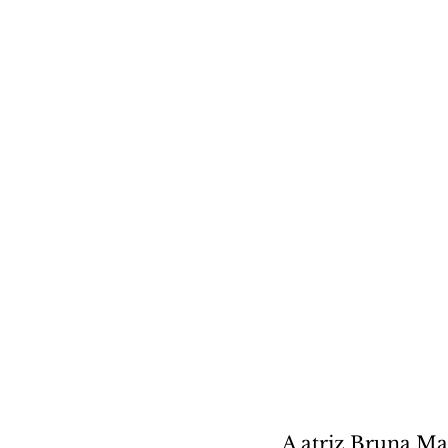
A atriz Bruna M