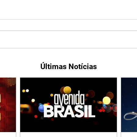
Últimas Notícias