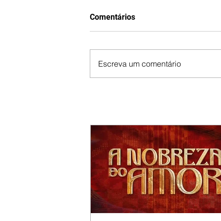
Comentários
Escreva um comentário