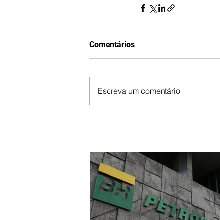
Comentários
Escreva um comentário