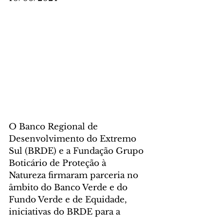
O Banco Regional de 
Desenvolvimento do Extremo 
Sul (BRDE) e a Fundação Grupo 
Boticário de Proteção à 
Natureza firmaram parceria no 
âmbito do Banco Verde e do 
Fundo Verde e de Equidade, 
iniciativas do BRDE para a 