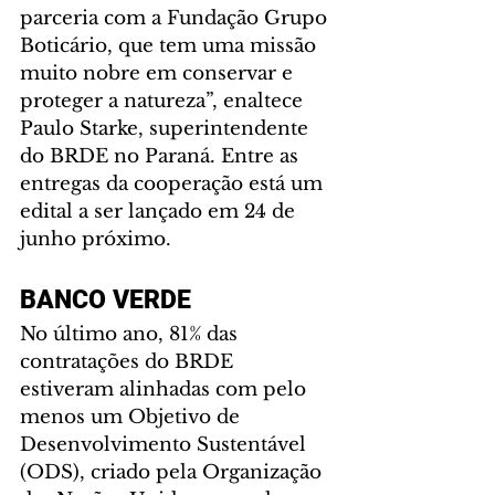
parceria com a Fundação Grupo 
Boticário, que tem uma missão 
muito nobre em conservar e 
proteger a natureza”, enaltece 
Paulo Starke, superintendente 
do BRDE no Paraná. Entre as 
entregas da cooperação está um 
edital a ser lançado em 24 de 
junho próximo.
BANCO VERDE
No último ano, 81% das 
contratações do BRDE 
estiveram alinhadas com pelo 
menos um Objetivo de 
Desenvolvimento Sustentável 
(ODS), criado pela Organização 