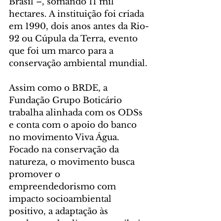
Brasil –, somando 11 mil 
hectares. A instituição foi criada 
em 1990, dois anos antes da Rio-
92 ou Cúpula da Terra, evento 
que foi um marco para a 
conservação ambiental mundial.
Assim como o BRDE, a 
Fundação Grupo Boticário 
trabalha alinhada com os ODSs 
e conta com o apoio do banco 
no movimento Viva Água. 
Focado na conservação da 
natureza, o movimento busca 
promover o 
empreendedorismo com 
impacto socioambiental 
positivo, a adaptação às 