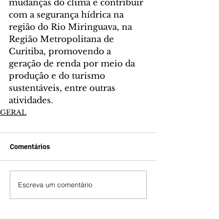
mudanças do clima e contribuir 
com a segurança hídrica na 
região do Rio Miringuava, na 
Região Metropolitana de 
Curitiba, promovendo a 
geração de renda por meio da 
produção e do turismo 
sustentáveis, entre outras 
atividades.
GERAL
Comentários
Escreva um comentário