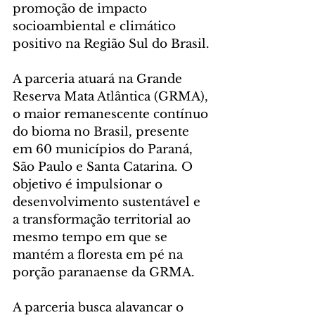
promoção de impacto 
socioambiental e climático 
positivo na Região Sul do Brasil.
A parceria atuará na Grande 
Reserva Mata Atlântica (GRMA), 
o maior remanescente contínuo 
do bioma no Brasil, presente 
em 60 municípios do Paraná, 
São Paulo e Santa Catarina. O 
objetivo é impulsionar o 
desenvolvimento sustentável e 
a transformação territorial ao 
mesmo tempo em que se 
mantém a floresta em pé na 
porção paranaense da GRMA.
A parceria busca alavancar o 