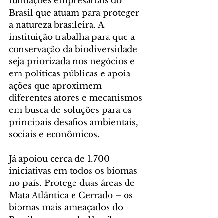
fundações empresariais do 
Brasil que atuam para proteger 
a natureza brasileira. A 
instituição trabalha para que a 
conservação da biodiversidade 
seja priorizada nos negócios e 
em políticas públicas e apoia 
ações que aproximem 
diferentes atores e mecanismos 
em busca de soluções para os 
principais desafios ambientais, 
sociais e econômicos.
Já apoiou cerca de 1.700 
iniciativas em todos os biomas 
no país. Protege duas áreas de 
Mata Atlântica e Cerrado – os 
biomas mais ameaçados do 