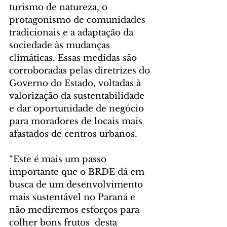
turismo de natureza, o 
protagonismo de comunidades 
tradicionais e a adaptação da 
sociedade às mudanças 
climáticas. Essas medidas são 
corroboradas pelas diretrizes do 
Governo do Estado, voltadas à 
valorização da sustentabilidade 
e dar oportunidade de negócio 
para moradores de locais mais 
afastados de centros urbanos.
“Este é mais um passo 
importante que o BRDE dá em 
busca de um desenvolvimento 
mais sustentável no Paraná e 
não mediremos esforços para 
colher bons frutos  desta 