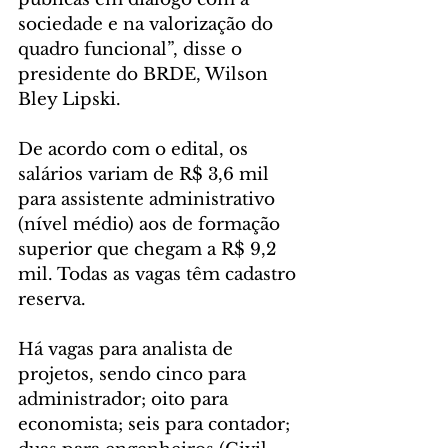
sociedade e na valorização do 
quadro funcional”, disse o 
presidente do BRDE, Wilson 
Bley Lipski.
De acordo com o edital, os 
salários variam de R$ 3,6 mil 
para assistente administrativo 
(nível médio) aos de formação 
superior que chegam a R$ 9,2 
mil. Todas as vagas têm cadastro 
reserva.
Há vagas para analista de 
projetos, sendo cinco para 
administrador; oito para 
economista; seis para contador; 