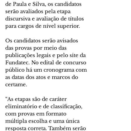
de Paula e Silva, os candidatos 
serão avaliados pela etapa 
discursiva e avaliação de títulos 
para cargos de nível superior.
Os candidatos serão avisados 
das provas por meio das 
publicações legais e pelo site da 
Fundatec. No edital de concurso 
público há um cronograma com 
as datas dos atos e marcos do 
certame.
“As etapas são de caráter 
eliminatório e de classificação, 
com provas em formato 
múltipla escolha e uma única 
resposta correta. Também serão 