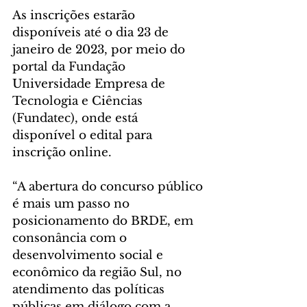
As inscrições estarão 
disponíveis até o dia 23 de 
janeiro de 2023, por meio do 
portal da Fundação 
Universidade Empresa de 
Tecnologia e Ciências 
(Fundatec), onde está 
disponível o edital para 
inscrição online.
“A abertura do concurso público 
é mais um passo no 
posicionamento do BRDE, em 
consonância com o 
desenvolvimento social e 
econômico da região Sul, no 
atendimento das políticas 
públicas em diálogo com a 