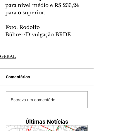
para nível médio e R$ 233,24 
para o superior.
Foto: Rodolfo 
Bührer/Divulgação BRDE
GERAL
Comentários
Escreva um comentário
Últimas Notícias