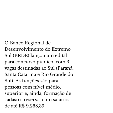
O Banco Regional de 
Desenvolvimento do Extremo 
Sul (BRDE) lançou um edital 
para concurso público, com 31 
vagas destinadas ao Sul (Paraná, 
Santa Catarina e Rio Grande do 
Sul). As funções são para 
pessoas com nível médio, 
superior e, ainda, formação de 
cadastro reserva, com salários 
de até R$ 9.268,39.