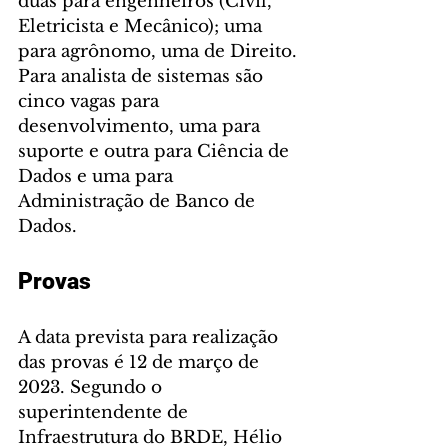
duas para engenheiros (Civil, 
Eletricista e Mecânico); uma 
para agrônomo, uma de Direito. 
Para analista de sistemas são 
cinco vagas para 
desenvolvimento, uma para 
suporte e outra para Ciência de 
Dados e uma para 
Administração de Banco de 
Dados.
Provas
A data prevista para realização 
das provas é 12 de março de 
2023. Segundo o 
superintendente de 
Infraestrutura do BRDE, Hélio 