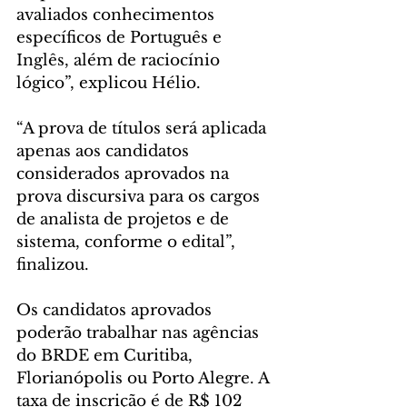
avaliados conhecimentos 
específicos de Português e 
Inglês, além de raciocínio 
lógico”, explicou Hélio.
“A prova de títulos será aplicada 
apenas aos candidatos 
considerados aprovados na 
prova discursiva para os cargos 
de analista de projetos e de 
sistema, conforme o edital”, 
finalizou.
Os candidatos aprovados 
poderão trabalhar nas agências 
do BRDE em Curitiba, 
Florianópolis ou Porto Alegre. A 
taxa de inscrição é de R$ 102 