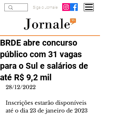
Siga o Jornale
BRDE abre concurso
público com 31 vagas
para o Sul e salários de
até R$ 9,2 mil
28/12/2022
Inscrições estarão disponíveis 
até o dia 23 de janeiro de 2023