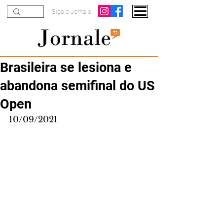
Siga o Jornale
Brasileira se lesiona e
abandona semifinal do US
Open
10/09/2021