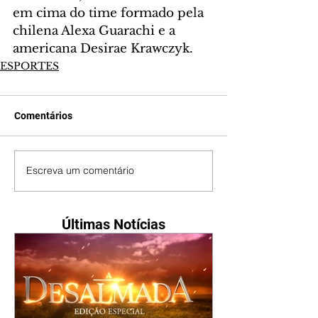
em cima do time formado pela 
chilena Alexa Guarachi e a 
americana Desirae Krawczyk.
ESPORTES
Comentários
Escreva um comentário
Últimas Notícias