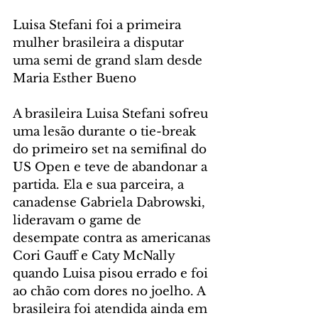
Luisa Stefani foi a primeira 
mulher brasileira a disputar 
uma semi de grand slam desde 
Maria Esther Bueno
A brasileira Luisa Stefani sofreu 
uma lesão durante o tie-break 
do primeiro set na semifinal do 
US Open e teve de abandonar a 
partida. Ela e sua parceira, a 
canadense Gabriela Dabrowski, 
lideravam o game de 
desempate contra as americanas 
Cori Gauff e Caty McNally 
quando Luisa pisou errado e foi 
ao chão com dores no joelho. A 
brasileira foi atendida ainda em 