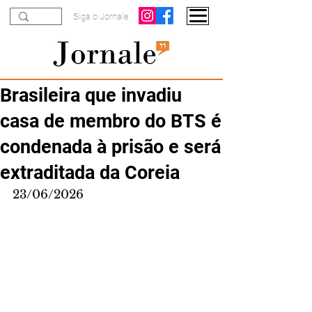
Siga o Jornale
Brasileira que invadiu
casa de membro do BTS é
condenada à prisão e será
extraditada da Coreia
23/06/2026