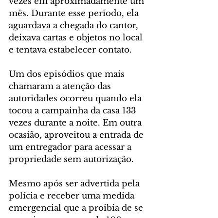
vezes em aproximadamente um 
mês. Durante esse período, ela 
aguardava a chegada do cantor, 
deixava cartas e objetos no local 
e tentava estabelecer contato.
Um dos episódios que mais 
chamaram a atenção das 
autoridades ocorreu quando ela 
tocou a campainha da casa 133 
vezes durante a noite. Em outra 
ocasião, aproveitou a entrada de 
um entregador para acessar a 
propriedade sem autorização.
Mesmo após ser advertida pela 
polícia e receber uma medida 
emergencial que a proibia de se 