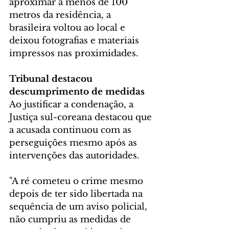
aproximar a menos de 100 
metros da residência, a 
brasileira voltou ao local e 
deixou fotografias e materiais 
impressos nas proximidades.
Tribunal destacou 
descumprimento de medidas
Ao justificar a condenação, a 
Justiça sul-coreana destacou que 
a acusada continuou com as 
perseguições mesmo após as 
intervenções das autoridades.
"A ré cometeu o crime mesmo 
depois de ter sido libertada na 
sequência de um aviso policial, 
não cumpriu as medidas de 