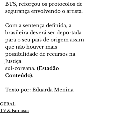
BTS, reforçou os protocolos de 
segurança envolvendo o artista.
Com a sentença definida, a 
brasileira deverá ser deportada 
para o seu país de origem assim 
que não houver mais 
possibilidade de recursos na 
Justiça 
sul-coreana. 
(Estadão 
Conteúdo).
Texto por: Eduarda Menina
GERAL
TV & Famosos