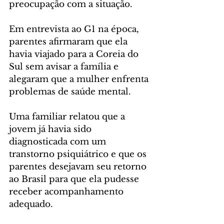
preocupação com a situação. 
Em entrevista ao G1 na época, 
parentes afirmaram que ela 
havia viajado para a Coreia do 
Sul sem avisar a família e 
alegaram que a mulher enfrenta 
problemas de saúde mental.
Uma familiar relatou que a 
jovem já havia sido 
diagnosticada com um 
transtorno psiquiátrico e que os 
parentes desejavam seu retorno 
ao Brasil para que ela pudesse 
receber acompanhamento 
adequado.