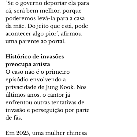
"Se o governo deportar ela para 
cá, será bem melhor, porque 
poderemos levá-la para a casa 
da mãe. Do jeito que está, pode 
acontecer algo pior", afirmou 
uma parente ao portal.
Histórico de invasões 
preocupa artista
O caso não é o primeiro 
episódio envolvendo a 
privacidade de Jung Kook. Nos 
últimos anos, o cantor já 
enfrentou outras tentativas de 
invasão e perseguição por parte 
de fãs.
Em 2025, uma mulher chinesa 