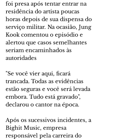
foi presa após tentar entrar na 
residência do artista poucas 
horas depois de sua dispensa do 
serviço militar. Na ocasião, Jung 
Kook comentou o episódio e 
alertou que casos semelhantes 
seriam encaminhados às 
autoridades
"Se você vier aqui, ficará 
trancada. Todas as evidências 
estão seguras e você será levada 
embora. Tudo está gravado", 
declarou o cantor na época.
Após os sucessivos incidentes, a 
Bighit Music, empresa 
responsável pela carreira do 