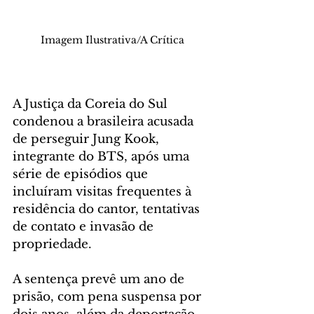
Imagem Ilustrativa/A Crítica
A Justiça da Coreia do Sul 
condenou a brasileira acusada 
de perseguir Jung Kook, 
integrante do BTS, após uma 
série de episódios que 
incluíram visitas frequentes à 
residência do cantor, tentativas 
de contato e invasão de 
propriedade. 
A sentença prevê um ano de 
prisão, com pena suspensa por 