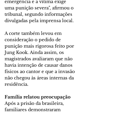
emergência e a vítima exige 
uma punição severa", afirmou o 
tribunal, segundo informações 
divulgadas pela imprensa local.
A corte também levou em 
consideração o pedido de 
punição mais rigorosa feito por 
Jung Kook. Ainda assim, os 
magistrados avaliaram que não 
havia intenção de causar danos 
físicos ao cantor e que a invasão 
não chegou às áreas internas da 
residência.
Família relatou preocupação
Após a prisão da brasileira, 
familiares demonstraram 