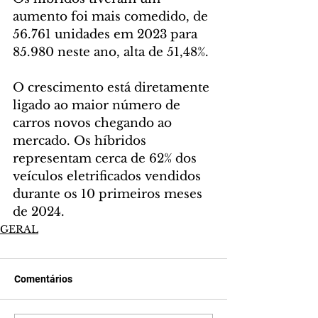
aumento foi mais comedido, de 
56.761 unidades em 2023 para 
85.980 neste ano, alta de 51,48%.
O crescimento está diretamente 
ligado ao maior número de 
carros novos chegando ao 
mercado. Os híbridos 
representam cerca de 62% dos 
veículos eletrificados vendidos 
durante os 10 primeiros meses 
de 2024.
GERAL
Comentários