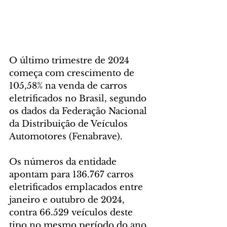
O último trimestre de 2024 
começa com crescimento de 
105,58% na venda de carros 
eletrificados no Brasil, segundo 
os dados da Federação Nacional 
da Distribuição de Veículos 
Automotores (Fenabrave).
Os números da entidade 
apontam para 136.767 carros 
eletrificados emplacados entre 
janeiro e outubro de 2024, 
contra 66.529 veículos deste 
tipo no mesmo período do ano 