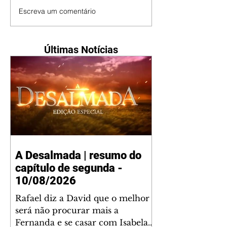
Escreva um comentário
Últimas Notícias
A Desalmada | resumo do
capítulo de segunda -
10/08/2026
Rafael diz a David que o melhor
será não procurar mais a
Fernanda e se casar com Isabela.