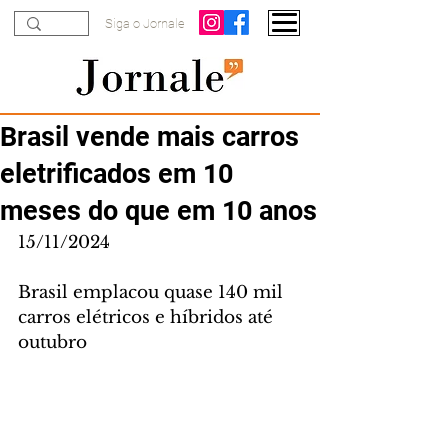
Siga o Jornale
Brasil vende mais carros
eletrificados em 10
meses do que em 10 anos
15/11/2024
Brasil emplacou quase 140 mil 
carros elétricos e híbridos até 
outubro