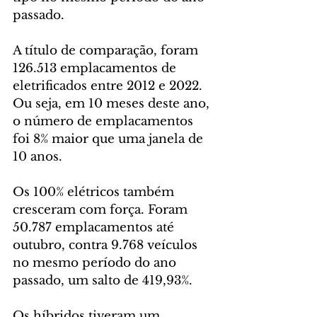
passado.
A título de comparação, foram 
126.513 emplacamentos de 
eletrificados entre 2012 e 2022. 
Ou seja, em 10 meses deste ano, 
o número de emplacamentos 
foi 8% maior que uma janela de 
10 anos.
Os 100% elétricos também 
cresceram com força. Foram 
50.787 emplacamentos até 
outubro, contra 9.768 veículos 
no mesmo período do ano 
passado, um salto de 419,93%.
Os híbridos tiveram um 